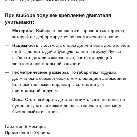
При выборе подушек крепления двигателя
учитывают:
Материал
. Выбирают запчасти из прочного материала,
который не деформируется во время использования.
Надежность
. Жесткость опоры должна быть достаточной,
чтоб выдержать действующую на нее нагрузку. Лучше
выбирать детали с жесткостью, соответствующей
жесткости оригинальной запчасти.
Геометрические размеры
. По габаритам подушка
должна быть совместимой с комплектацией автомобиля.
Ее геометрические параметры соответствуют
оригинальной подушке.
Цена
. Стоит выбирать детали оптимальные по цене, не
нужно покупать слишком дешевые запчасти, они могут
быстро выйти из строя.
Гарантия 6 месяцев.
Производство Украина.