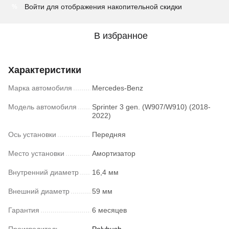
Войти
для отображения накопительной скидки
%
В избранное
Характеристики
Марка автомобиля
Mercedes-Benz
Модель автомобиля
Sprinter 3 gen. (W907/W910) (2018-
2022)
Ось установки
Передняя
Место установки
Амортизатор
Внутренний диаметр
16,4 мм
Внешний диаметр
59 мм
Гарантия
6 месяцев