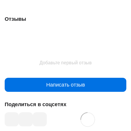
Отзывы
Добавьте первый отзыв
Написать отзыв
Поделиться в соцсетях