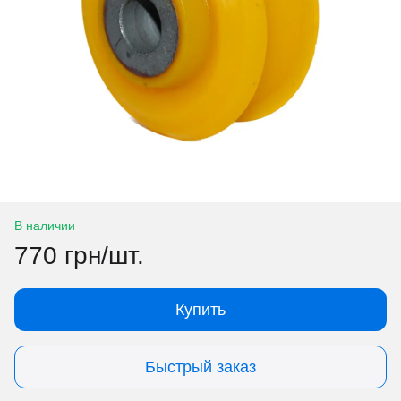
В наличии
770 грн/шт.
Купить
Быстрый заказ