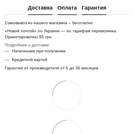
Доставка
Оплата
Гарантия
Самовывоз из нашего магазина – бесплатно.
«Новой почтой» по Украине — по тарифам перевозчика.
Ориентировочно
85 грн.
Подробнее о доставке
Наличными при получении
Кредитной картой
Гарантия от производителя от 6 до 36 месяцев