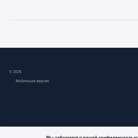
© 2026
Мобильная версия
Мы заботимся о вашей конфиденциальн