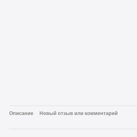
Описание
Новый отзыв или комментарий