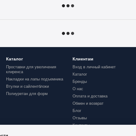
Каталог
Клиентам
Проставки для увеличения
Вход в личный кабинет
клиренса
Каталог
Накладки на лапы подъемника
Бренды
Втулки и сайлентблоки
О нас
Полиуретан для форм
Оплата и доставка
Обмен и возврат
Блог
Отзывы
Контакты
ости