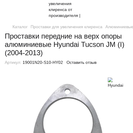
Каталог
Проставки для увеличения клиренса
Алюминиевые
Проставки передние на верх опоры
алюминиевые Hyundai Tucson JM (I)
(2004-2013)
Артикул:
19001N20-S10-HY02
Оставить отзыв