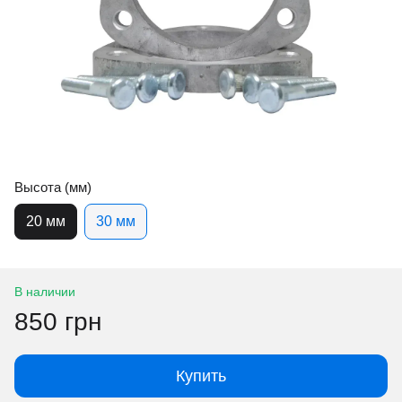
Высота (мм)
20 мм
30 мм
В наличии
850 грн
Купить