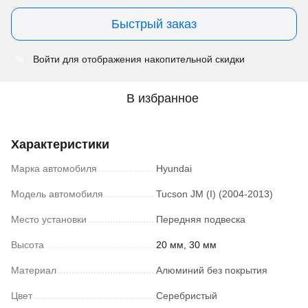
Быстрый заказ
Войти
для отображения накопительной скидки
%
В избранное
Характеристики
Марка автомобиля
Hyundai
Модель автомобиля
Tucson JM (I) (2004-2013)
Место установки
Передняя подвеска
Высота
20 мм, 30 мм
Материал
Алюминий без покрытия
Цвет
Серебристый