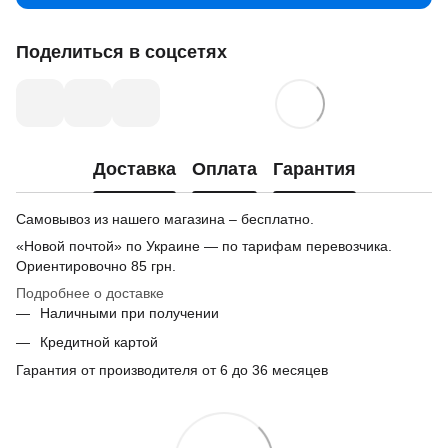
Поделиться в соцсетях
Доставка
Оплата
Гарантия
Самовывоз из нашего магазина – бесплатно.
«Новой почтой» по Украине — по тарифам перевозчика.
Ориентировочно
85 грн.
Подробнее о доставке
Наличными при получении
Кредитной картой
Гарантия от производителя от 6 до 36 месяцев