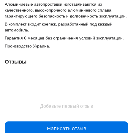
Алюминиевые
автопроставки
изготавливаются из
качественного,
высокопрочного алюминиевого сплава,
гарантирующего безопасность и долговечность эксплуатации.
В комплект входит крепеж, разработанный под каждый
автомобиль.
Гарантия 6 месяцев без ограничения условий эксплуатации.
Производство Украина.
Отзывы
Добавьте первый отзыв
Написать отзыв