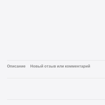
Описание
Новый отзыв или комментарий