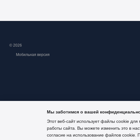
© 2026
Мобильная версия
Мы заботимся о вашей конфиденциальн
Этот веб-сайт использует файлы cookie для 
работы сайта. Вы можете изменить это в нас
Интернет-магазин создан с Хорошоп
согласие на использование файлов cookie.