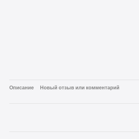
Описание
Новый отзыв или комментарий