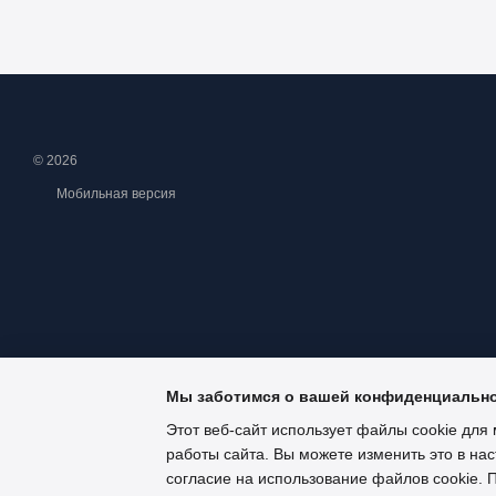
© 2026
Мобильная версия
Мы заботимся о вашей конфиденциальн
Этот веб-сайт использует файлы cookie для 
работы сайта. Вы можете изменить это в нас
Интернет-магазин создан с Хорошоп
согласие на использование файлов cookie.