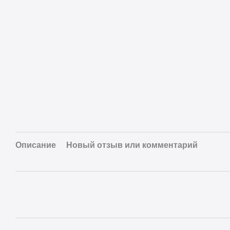
Описание
Новый отзыв или комментарий