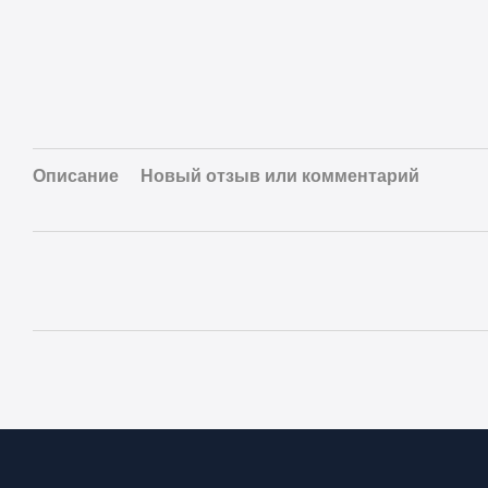
Описание
Новый отзыв или комментарий