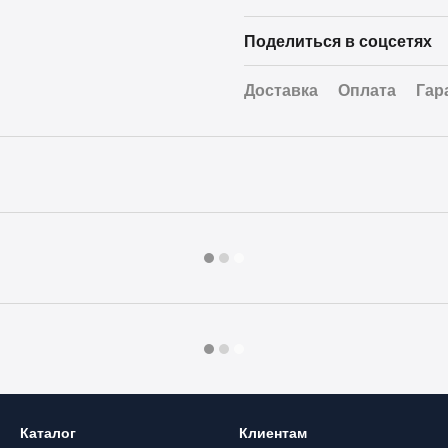
Поделиться в соцсетях
Доставка
Оплата
Гар
Каталог
Клиентам