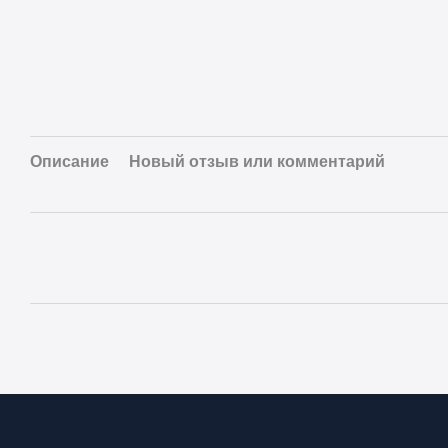
Описание
Новый отзыв или комментарий