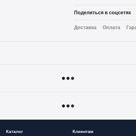
Поделиться в соцсетях
Доставка
Оплата
Гар
Каталог
Клиентам