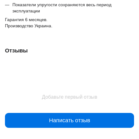
Показатели упругости сохраняются весь период
эксплуатации
Гарантия 6 месяцев.
Производство Украина.
Отзывы
Добавьте первый отзыв
Написать отзыв