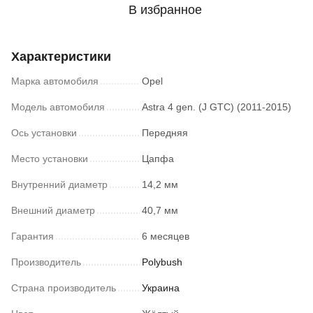
В избранное
Характеристики
Марка автомобиля
Opel
Модель автомобиля
Astra 4 gen. (J GTC) (2011-2015)
Ось установки
Передняя
Место установки
Цапфа
Внутренний диаметр
14,2 мм
Внешний диаметр
40,7 мм
Гарантия
6 месяцев
Производитель
Polybush
Страна производитель
Украина