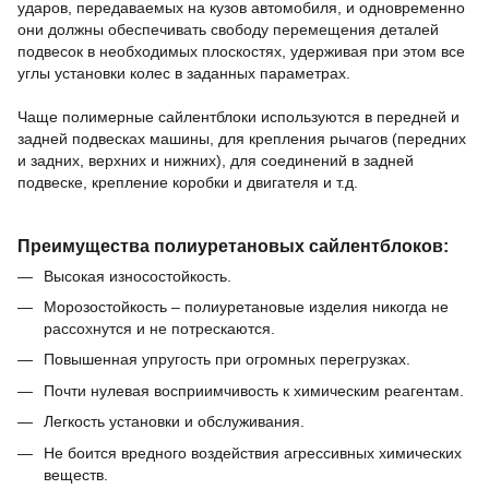
ударов, передаваемых на кузов автомобиля, и одновременно
они должны обеспечивать свободу перемещения деталей
подвесок в необходимых плоскостях, удерживая при этом все
углы установки колес в заданных параметрах.
Чаще полимерные сайлентблоки используются в передней и
задней подвесках машины,
для крепления рычагов (передних
и задних, верхних и нижних),
для соединений в задней
подвеске,
крепление коробки и двигателя и т.д.
Преимущества полиуретановых сайлентблоков:
Высокая износостойкость.
Морозостойкость – полиуретановые изделия никогда не
рассохнутся и не потрескаются.
Повышенная упругость при огромных перегрузках.
Почти нулевая восприимчивость к химическим реагентам.
Легкость установки и обслуживания.
Не боится вредного воздействия агрессивных химических
веществ.