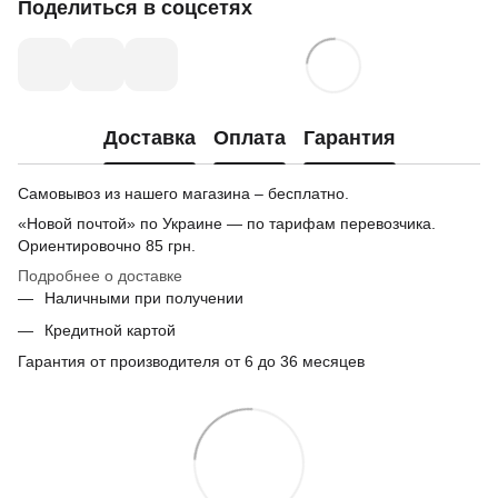
Поделиться в соцсетях
Доставка
Оплата
Гарантия
Самовывоз из нашего магазина – бесплатно.
«Новой почтой» по Украине — по тарифам перевозчика.
Ориентировочно
85 грн.
Подробнее о доставке
Наличными при получении
Кредитной картой
Гарантия от производителя от 6 до 36 месяцев