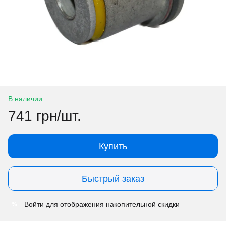
В наличии
741 грн/шт.
Купить
Быстрый заказ
Войти
для отображения накопительной скидки
%