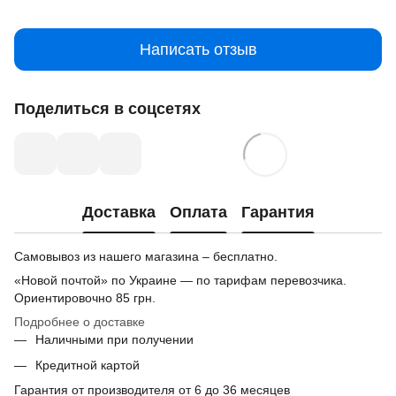
Написать отзыв
Поделиться в соцсетях
Доставка
Оплата
Гарантия
Самовывоз из нашего магазина – бесплатно.
«Новой почтой» по Украине — по тарифам перевозчика.
Ориентировочно
85 грн.
Подробнее о доставке
Наличными при получении
Кредитной картой
Гарантия от производителя от 6 до 36 месяцев