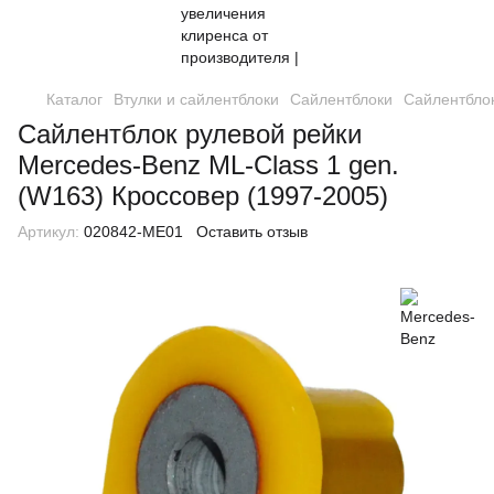
Каталог
Втулки и сайлентблоки
Сайлентблоки
Сайлентблок
Сайлентблок рулевой рейки
Mercedes-Benz ML-Class 1 gen.
(W163) Кроссовер (1997-2005)
Артикул:
020842-ME01
Оставить отзыв