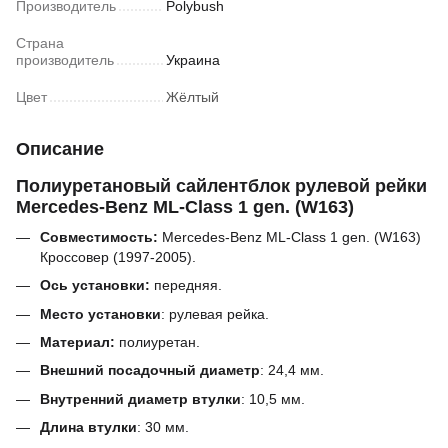
Производитель
Polybush
Страна
производитель
Украина
Цвет
Жёлтый
Описание
Полиуретановый сайлентблок рулевой рейки
Mercedes-Benz ML-Class 1 gen. (W163)
Совместимость:
Mercedes-Benz ML-Class 1 gen. (W163)
Кроссовер (1997-2005).
Ось установки:
передняя.
Место установки
: рулевая рейка.
Материал:
полиуретан.
Внешний посадочный диаметр
:
24,4
мм
.
Внутренний диаметр втулки
:
10,5
мм.
Длина втулки
:
30
мм.