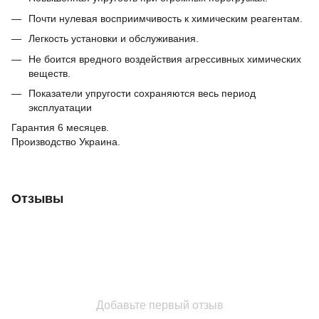
Почти нулевая восприимчивость к химическим реагентам.
Легкость установки и обслуживания.
Не боится вредного воздействия агрессивных химических
веществ.
Показатели упругости сохраняются весь период
эксплуатации
Гарантия 6 месяцев.
Производство Украина.
Отзывы
Добавьте первый отзыв