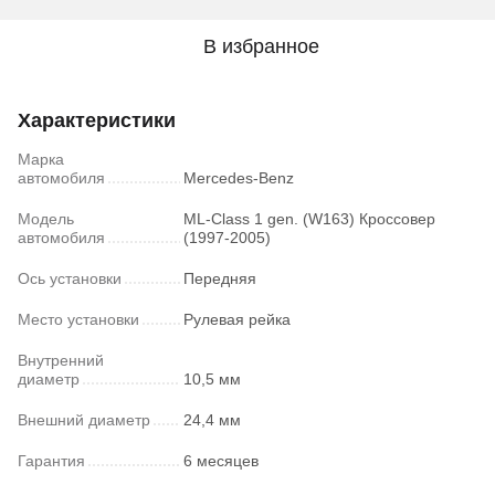
В избранное
Характеристики
Марка
автомобиля
Mercedes-Benz
Модель
ML-Class 1 gen. (W163) Кроссовер
автомобиля
(1997-2005)
Ось установки
Передняя
Место установки
Рулевая рейка
Внутренний
диаметр
10,5 мм
Внешний диаметр
24,4 мм
Гарантия
6 месяцев