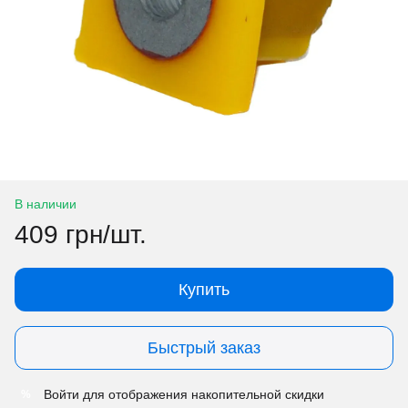
В наличии
409 грн/шт.
Купить
Быстрый заказ
Войти
для отображения накопительной скидки
%