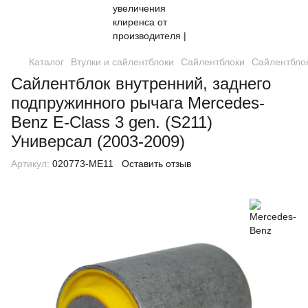
Каталог
Втулки и сайлентблоки
Сайлентблоки
Сайлентблок
Сайлентблок внутренний, заднего
подпружинного рычага Mercedes-
Benz E-Class 3 gen. (S211)
Универсал (2003-2009)
Артикул:
020773-ME11
Оставить отзыв