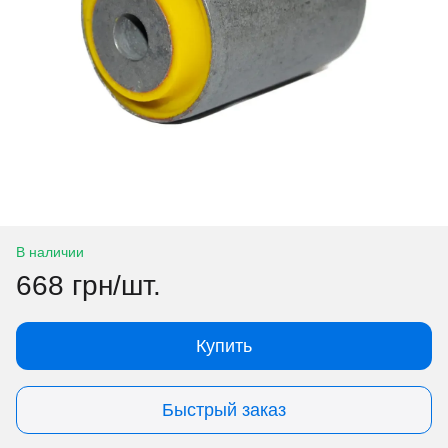
В наличии
668 грн/шт.
Купить
Быстрый заказ