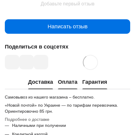
Добавьте первый отзыв
Написать отзыв
Поделиться в соцсетях
Доставка
Оплата
Гарантия
Самовывоз из нашего магазина – бесплатно.
«Новой почтой» по Украине — по тарифам перевозчика.
Ориентировочно
85 грн.
Подробнее о доставке
Наличными при получении
Кредитной картой