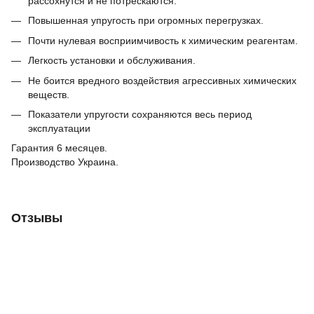
рассохнутся и не потрескаются.
Повышенная упругость при огромных перегрузках.
Почти нулевая восприимчивость к химическим реагентам.
Легкость установки и обслуживания.
Не боится вредного воздействия агрессивных химических
веществ.
Показатели упругости сохраняются весь период
эксплуатации
Гарантия 6 месяцев.
Производство Украина.
Отзывы