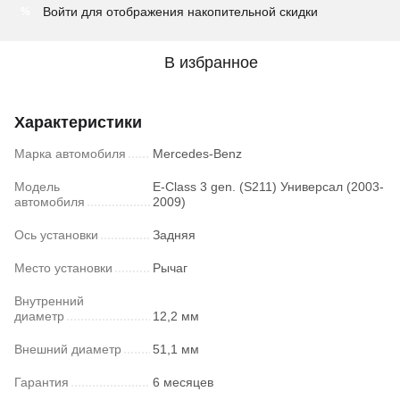
Войти
для отображения накопительной скидки
%
В избранное
Характеристики
Марка автомобиля
Mercedes-Benz
Модель
E-Class 3 gen. (S211) Универсал (2003-
автомобиля
2009)
Ось установки
Задняя
Место установки
Рычаг
Внутренний
диаметр
12,2 мм
Внешний диаметр
51,1 мм
Гарантия
6 месяцев