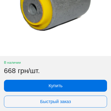
В наличии
668 грн/шт.
Купить
Быстрый заказ