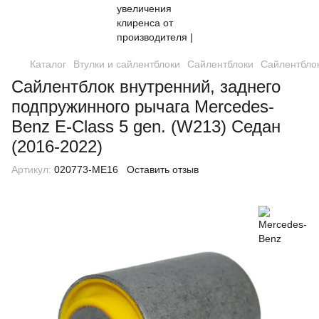
Каталог
Втулки и сайлентблоки
Сайлентблоки
Сайлентблок
Сайлентблок внутренний, заднего
подпружинного рычага Mercedes-
Benz E-Class 5 gen. (W213) Седан
(2016-2022)
Артикул:
020773-ME16
Оставить отзыв