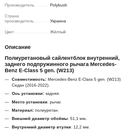
Производитель
Polybush
Страна
производитель
Украина
Цвет
Жёлтый
Описание
Полиуретановый сайлентблок внутренний,
заднего подпружинного рычага Mercedes-
Benz E-Class 5 gen. (W213)
Совместимость:
Mercedes-Benz E-Class 5 gen. (W213)
Седан (2016-2022).
Ось установки:
задняя.
Место установки
: рычаг.
Материал:
полиуретан.
Внешний диаметр обоймы
:
51,1
мм
.
Внутренний диаметр втулки
:
12,2 мм.