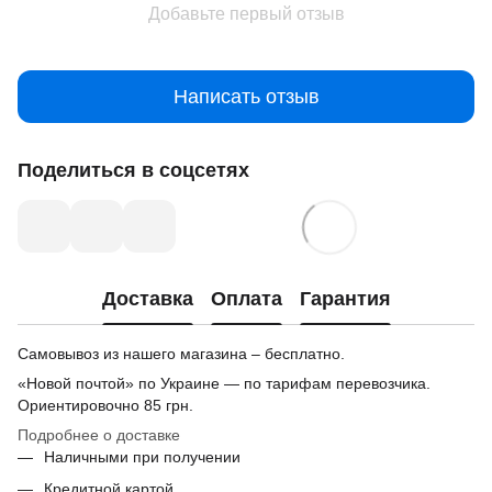
Добавьте первый отзыв
Написать отзыв
Поделиться в соцсетях
Доставка
Оплата
Гарантия
Самовывоз из нашего магазина – бесплатно.
«Новой почтой» по Украине — по тарифам перевозчика.
Ориентировочно
85 грн.
Подробнее о доставке
Наличными при получении
Кредитной картой