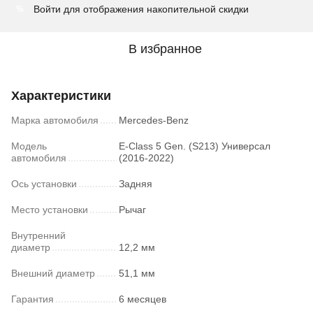
Войти
для отображения накопительной скидки
%
В избранное
Характеристики
Марка автомобиля
Mercedes-Benz
Модель
E-Class 5 Gen. (S213) Универсал
автомобиля
(2016-2022)
Ось установки
Задняя
Место установки
Рычаг
Внутренний
диаметр
12,2 мм
Внешний диаметр
51,1 мм
Гарантия
6 месяцев