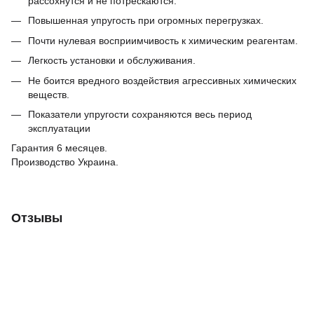
рассохнутся и не потрескаются.
Повышенная упругость при огромных перегрузках.
Почти нулевая восприимчивость к химическим реагентам.
Легкость установки и обслуживания.
Не боится вредного воздействия агрессивных химических
веществ.
Показатели упругости сохраняются весь период
эксплуатации
Гарантия 6 месяцев.
Производство Украина.
Отзывы