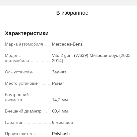
В избранное
Характеристики
Марка автомобиля
Mercedes-Benz
Модель
Vito 2 gen. (W639) Микроавтобус (2003-
автомобиля
2014)
Ось установки
Задняя
Место установки
Рычаг
Внутренний
диаметр
14,2 мм
Внешний диаметр
60,4 мм
Гарантия
6 месяцев
Производитель
Polybush