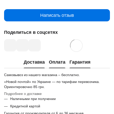
Написать отзыв
Поделиться в соцсетях
Доставка
Оплата
Гарантия
Самовывоз из нашего магазина – бесплатно.
«Новой почтой» по Украине — по тарифам перевозчика.
Ориентировочно
85 грн.
Подробнее о доставке
Наличными при получении
Кредитной картой
Гарантия от производителя от 6 до 36 месяцев