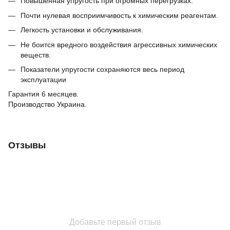
Повышенная упругость при огромных перегрузках.
Почти нулевая восприимчивость к химическим реагентам.
Легкость установки и обслуживания.
Не боится вредного воздействия агрессивных химических
веществ.
Показатели упругости сохраняются весь период
эксплуатации
Гарантия 6 месяцев.
Производство Украина.
Отзывы
Добавьте первый отзыв