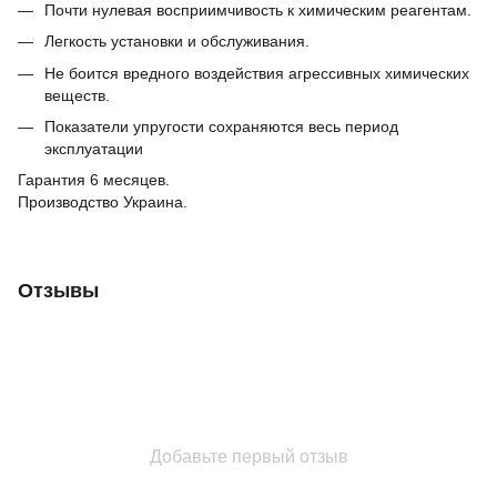
Почти нулевая восприимчивость к химическим реагентам.
Легкость установки и обслуживания.
Не боится вредного воздействия агрессивных химических
веществ.
Показатели упругости сохраняются весь период
эксплуатации
Гарантия 6 месяцев.
Производство Украина.
Отзывы
Добавьте первый отзыв