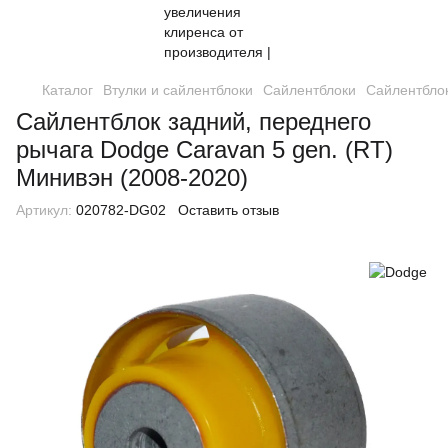
Каталог
Втулки и сайлентблоки
Сайлентблоки
Сайлентблок
Сайлентблок задний, переднего
рычага Dodge Caravan 5 gen. (RT)
Минивэн (2008-2020)
Артикул:
020782-DG02
Оставить отзыв