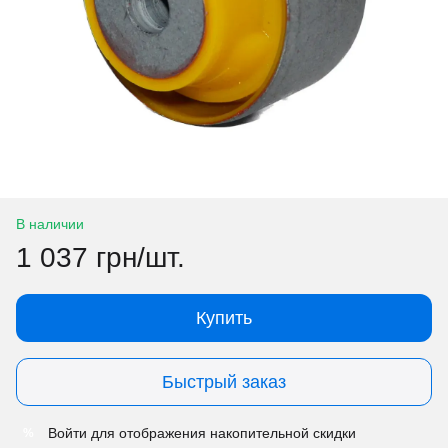
В наличии
1 037 грн/шт.
Купить
Быстрый заказ
Войти
для отображения накопительной скидки
%