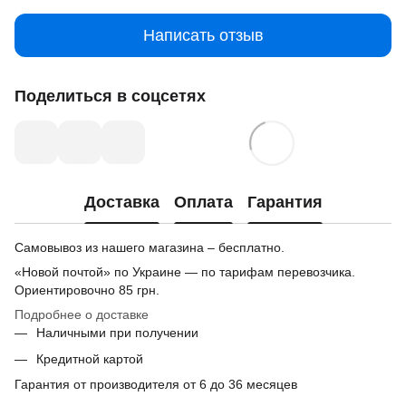
Написать отзыв
Поделиться в соцсетях
Доставка
Оплата
Гарантия
Самовывоз из нашего магазина – бесплатно.
«Новой почтой» по Украине — по тарифам перевозчика.
Ориентировочно
85 грн.
Подробнее о доставке
Наличными при получении
Кредитной картой
Гарантия от производителя от 6 до 36 месяцев