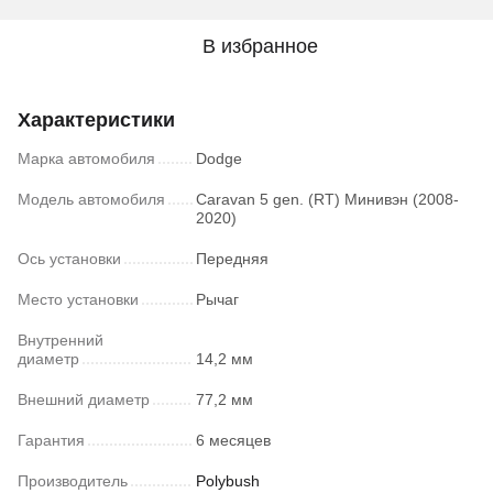
В избранное
Характеристики
Марка автомобиля
Dodge
Модель автомобиля
Caravan 5 gen. (RT) Минивэн (2008-
2020)
Ось установки
Передняя
Место установки
Рычаг
Внутренний
диаметр
14,2 мм
Внешний диаметр
77,2 мм
Гарантия
6 месяцев
Производитель
Polybush