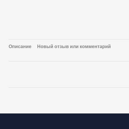
Описание
Новый отзыв или комментарий