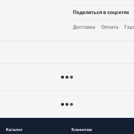
Поделиться в соцсетях
Доставка
Оплата
Гар
Каталог
Клиентам