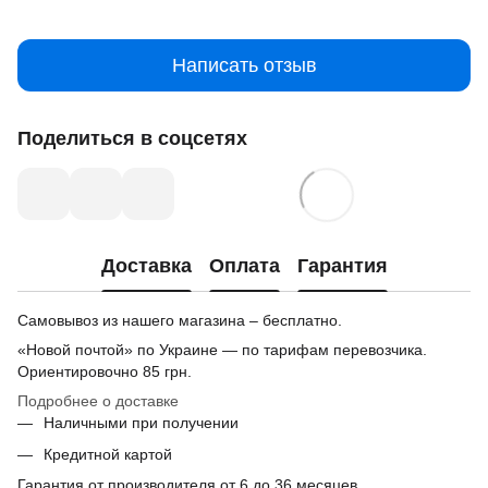
Написать отзыв
Поделиться в соцсетях
Доставка
Оплата
Гарантия
Самовывоз из нашего магазина – бесплатно.
«Новой почтой» по Украине — по тарифам перевозчика.
Ориентировочно
85 грн.
Подробнее о доставке
Наличными при получении
Кредитной картой
Гарантия от производителя от 6 до 36 месяцев