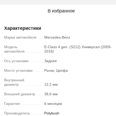
В избранное
Характеристики
Марка автомобиля
Mercedes-Benz
Модель
E-Class 4 gen. (S212) Универсал (2009-
автомобиля
2016)
Ось установки
Задняя
Место установки
Рычаг
,
Цапфа
Внутренний
диаметр
12,2 мм
Внешний диаметр
38,6 мм
Гарантия
6 месяцев
Производитель
Polybush