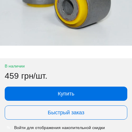
В наличии
459 грн/шт.
Купить
Быстрый заказ
Войти
для отображения накопительной скидки
%