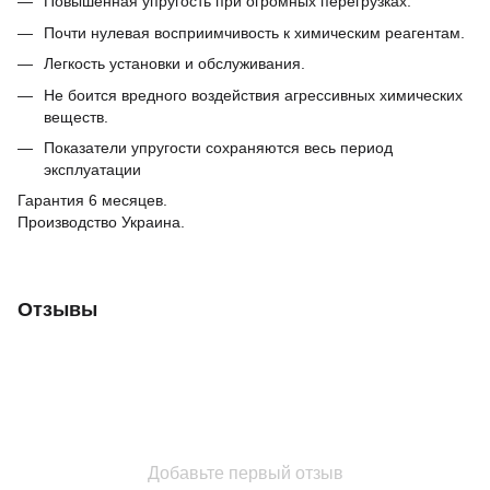
Повышенная упругость при огромных перегрузках.
Почти нулевая восприимчивость к химическим реагентам.
Легкость установки и обслуживания.
Не боится вредного воздействия агрессивных химических
веществ.
Показатели упругости сохраняются весь период
эксплуатации
Гарантия 6 месяцев.
Производство Украина.
Отзывы
Добавьте первый отзыв