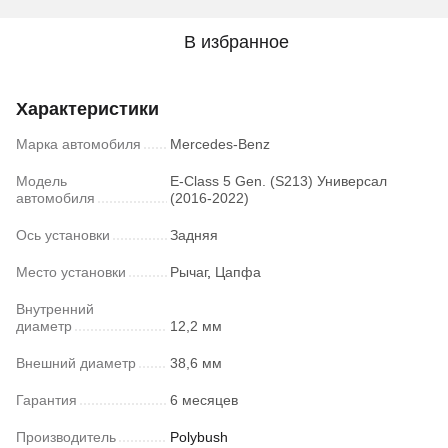
В избранное
Характеристики
Марка автомобиля
Mercedes-Benz
Модель
E-Class 5 Gen. (S213) Универсал
автомобиля
(2016-2022)
Ось установки
Задняя
Место установки
Рычаг
,
Цапфа
Внутренний
диаметр
12,2 мм
Внешний диаметр
38,6 мм
Гарантия
6 месяцев
Производитель
Polybush