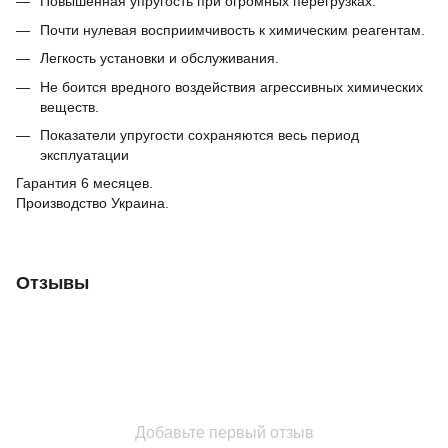
Повышенная упругость при огромных перегрузках.
Почти нулевая восприимчивость к химическим реагентам.
Легкость установки и обслуживания.
Не боится вредного воздействия агрессивных химических
веществ.
Показатели упругости сохраняются весь период
эксплуатации
Гарантия 6 месяцев.
Производство Украина.
Отзывы
Добавьте первый отзыв