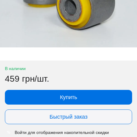
В наличии
459 грн/шт.
Купить
Быстрый заказ
Войти
для отображения накопительной скидки
%