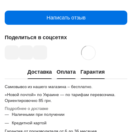
Написать отзыв
Поделиться в соцсетях
Доставка
Оплата
Гарантия
Самовывоз из нашего магазина – бесплатно.
«Новой почтой» по Украине — по тарифам перевозчика.
Ориентировочно
85 грн.
Подробнее о доставке
Наличными при получении
Кредитной картой
Гарантия от производителя от 6 до 36 месяцев