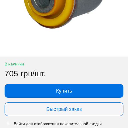
В наличии
705 грн/шт.
Купить
Быстрый заказ
Войти
для отображения накопительной скидки
%