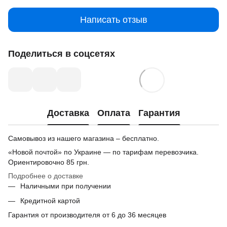
Написать отзыв
Поделиться в соцсетях
Доставка
Оплата
Гарантия
Самовывоз из нашего магазина – бесплатно.
«Новой почтой» по Украине — по тарифам перевозчика.
Ориентировочно
85 грн.
Подробнее о доставке
Наличными при получении
Кредитной картой
Гарантия от производителя от 6 до 36 месяцев