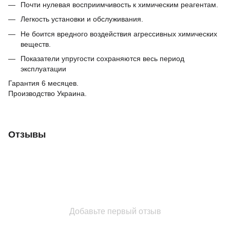
Почти нулевая восприимчивость к химическим реагентам.
Легкость установки и обслуживания.
Не боится вредного воздействия агрессивных химических
веществ.
Показатели упругости сохраняются весь период
эксплуатации
Гарантия 6 месяцев.
Производство Украина.
Отзывы
Добавьте первый отзыв