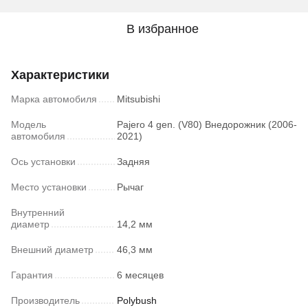
В избранное
Характеристики
Марка автомобиля
Mitsubishi
Модель
Pajero 4 gen. (V80) Внедорожник (2006-
автомобиля
2021)
Ось установки
Задняя
Место установки
Рычаг
Внутренний
диаметр
14,2 мм
Внешний диаметр
46,3 мм
Гарантия
6 месяцев
Производитель
Polybush