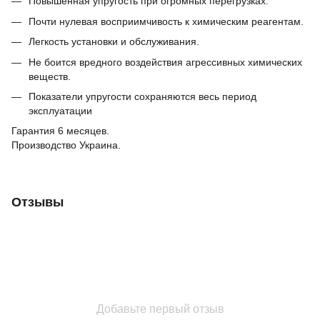
Повышенная упругость при огромных перегрузках.
Почти нулевая восприимчивость к химическим реагентам.
Легкость установки и обслуживания.
Не боится вредного воздействия агрессивных химических
веществ.
Показатели упругости сохраняются весь период
эксплуатации
Гарантия 6 месяцев.
Производство Украина.
Отзывы
Добавьте первый отзыв