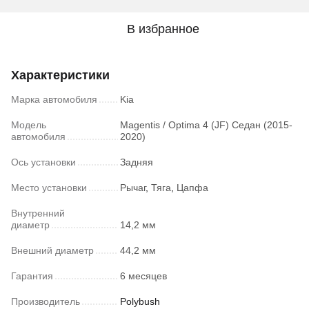
В избранное
Характеристики
Марка автомобиля
Kia
Модель
Magentis / Optima 4 (JF) Седан (2015-
автомобиля
2020)
Ось установки
Задняя
Место установки
Рычаг
,
Тяга
,
Цапфа
Внутренний
диаметр
14,2 мм
Внешний диаметр
44,2 мм
Гарантия
6 месяцев
Производитель
Polybush