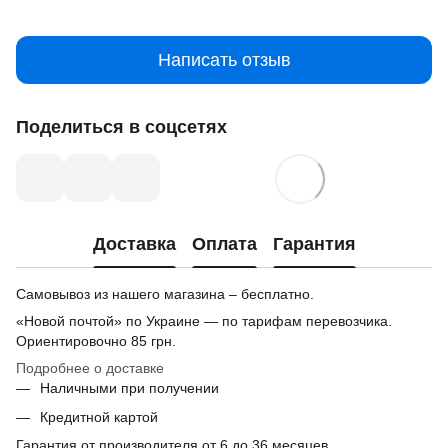
Написать отзыв
Поделиться в соцсетях
Доставка
Оплата
Гарантия
Самовывоз из нашего магазина – бесплатно.
«Новой почтой» по Украине — по тарифам перевозчика.
Ориентировочно
85 грн.
Подробнее о доставке
Наличными при получении
Кредитной картой
Гарантия от производителя от 6 до 36 месяцев