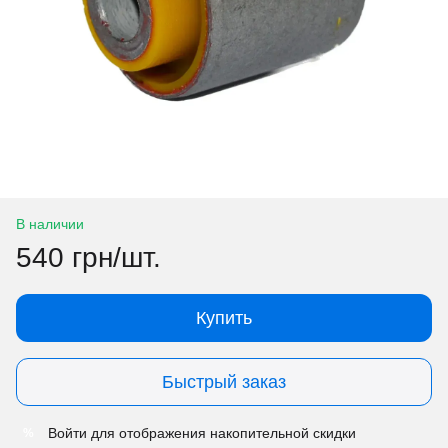
В наличии
540 грн/шт.
Купить
Быстрый заказ
Войти
для отображения накопительной скидки
%