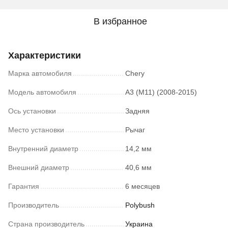
В избранное
Характеристики
Марка автомобиля
Chery
Модель автомобиля
A3 (M11) (2008-2015)
Ось установки
Задняя
Место установки
Рычаг
Внутренний диаметр
14,2 мм
Внешний диаметр
40,6 мм
Гарантия
6 месяцев
Производитель
Polybush
Страна производитель
Украина