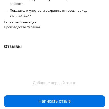
веществ.
Показатели упругости сохраняются весь период
эксплуатации
Гарантия 6 месяцев.
Производство Украина.
Отзывы
Добавьте первый отзыв
Написать отзыв