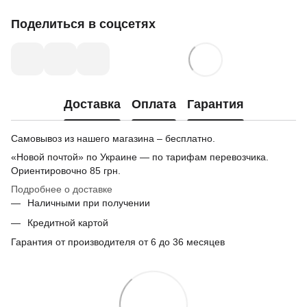
Поделиться в соцсетях
Доставка
Оплата
Гарантия
Самовывоз из нашего магазина – бесплатно.
«Новой почтой» по Украине — по тарифам перевозчика.
Ориентировочно
85 грн.
Подробнее о доставке
Наличными при получении
Кредитной картой
Гарантия от производителя от 6 до 36 месяцев