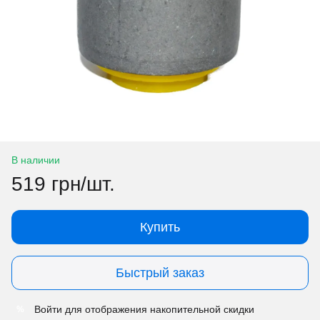
В наличии
519 грн/шт.
Купить
Быстрый заказ
Войти
для отображения накопительной скидки
%