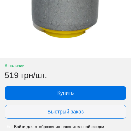
В наличии
519 грн/шт.
Купить
Быстрый заказ
Войти
для отображения накопительной скидки
%