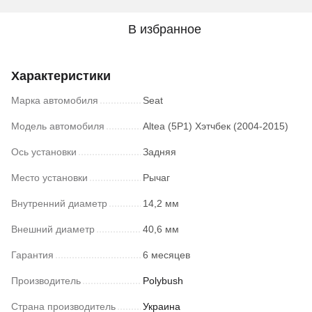
В избранное
Характеристики
Марка автомобиля
Seat
Модель автомобиля
Altea (5P1) Хэтчбек (2004-2015)
Ось установки
Задняя
Место установки
Рычаг
Внутренний диаметр
14,2 мм
Внешний диаметр
40,6 мм
Гарантия
6 месяцев
Производитель
Polybush
Страна производитель
Украина