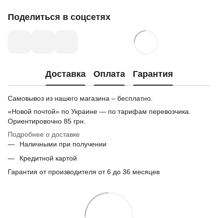
Поделиться в соцсетях
Доставка
Оплата
Гарантия
Самовывоз из нашего магазина – бесплатно.
«Новой почтой» по Украине — по тарифам перевозчика.
Ориентировочно
85 грн.
Подробнее о доставке
Наличными при получении
Кредитной картой
Гарантия от производителя от 6 до 36 месяцев