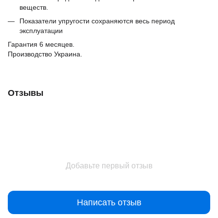
веществ.
Показатели упругости сохраняются весь период
эксплуатации
Гарантия 6 месяцев.
Производство Украина.
Отзывы
Добавьте первый отзыв
Написать отзыв