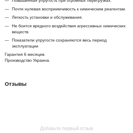
Повышенная упругость при огромных перегрузках.
Почти нулевая восприимчивость к химическим реагентам.
Легкость установки и обслуживания.
Не боится вредного воздействия агрессивных химических
веществ.
Показатели упругости сохраняются весь период
эксплуатации
Гарантия 6 месяцев.
Производство Украина.
Отзывы
Добавьте первый отзыв