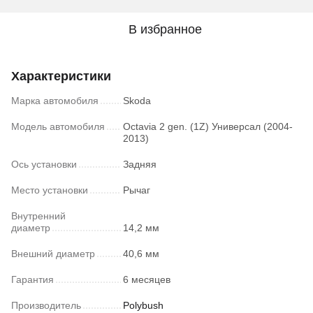
В избранное
Характеристики
Марка автомобиля
Skoda
Модель автомобиля
Octavia 2 gen. (1Z) Универсал (2004-
2013)
Ось установки
Задняя
Место установки
Рычаг
Внутренний
диаметр
14,2 мм
Внешний диаметр
40,6 мм
Гарантия
6 месяцев
Производитель
Polybush