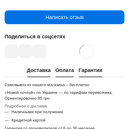
Написать отзыв
Поделиться в соцсетях
Доставка
Оплата
Гарантия
Самовывоз из нашего магазина – бесплатно.
«Новой почтой» по Украине — по тарифам перевозчика.
Ориентировочно
85 грн.
Подробнее о доставке
Наличными при получении
Кредитной картой
Гарантия от производителя от 6 до 36 месяцев