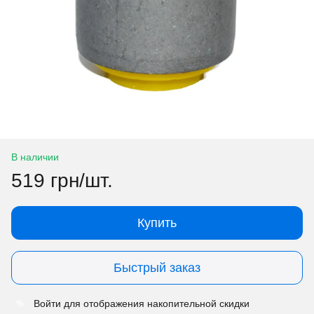
В наличии
519 грн/шт.
Купить
Быстрый заказ
Войти
для отображения накопительной скидки
%