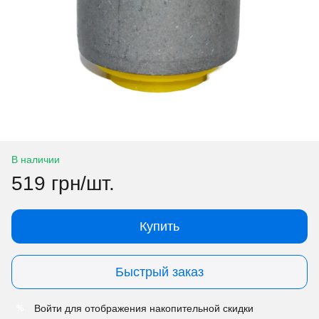
В наличии
519 грн/шт.
Купить
Быстрый заказ
Войти
для отображения накопительной скидки
%