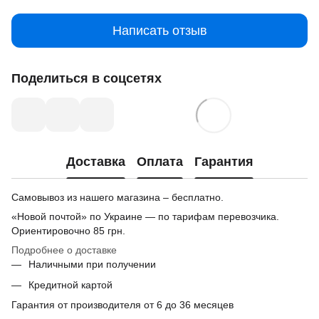
Написать отзыв
Поделиться в соцсетях
Доставка
Оплата
Гарантия
Самовывоз из нашего магазина – бесплатно.
«Новой почтой» по Украине — по тарифам перевозчика.
Ориентировочно
85 грн.
Подробнее о доставке
Наличными при получении
Кредитной картой
Гарантия от производителя от 6 до 36 месяцев