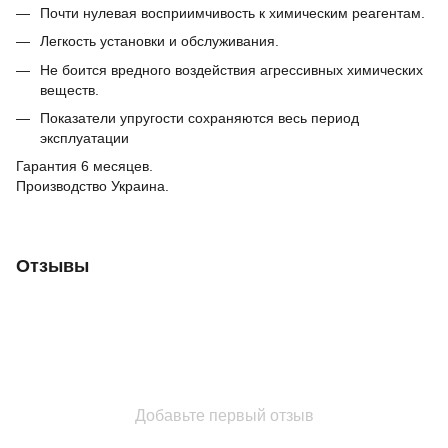
Почти нулевая восприимчивость к химическим реагентам.
Легкость установки и обслуживания.
Не боится вредного воздействия агрессивных химических
веществ.
Показатели упругости сохраняются весь период
эксплуатации
Гарантия 6 месяцев.
Производство Украина.
Отзывы
Добавьте первый отзыв