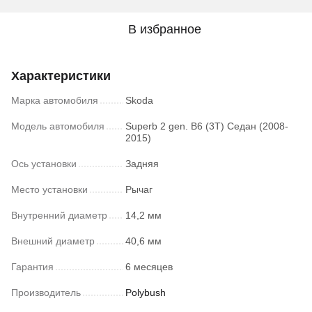
В избранное
Характеристики
Марка автомобиля
Skoda
Модель автомобиля
Superb 2 gen. B6 (3T) Седан (2008-
2015)
Ось установки
Задняя
Место установки
Рычаг
Внутренний диаметр
14,2 мм
Внешний диаметр
40,6 мм
Гарантия
6 месяцев
Производитель
Polybush