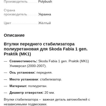
Производитель
Polybush
Страна
производитель
Украина
Цвет
Жёлтый
Описание
Втулки переднего стабилизатора
полиуретановая для Skoda Fabia 1 gen.
Praktik (MK1)
Совместимость:
Skoda Fabia 1 gen. Praktik (MK1)
Универсал (2000-2007).
Ось установки:
передняя
.
Место установки
: стабилизатор.
Материал:
полиуретан.
Диаметр
отверстия
:
20 мм.
Втулки стабилизатора – важная деталь автомобилей с
независимыми подвесками.