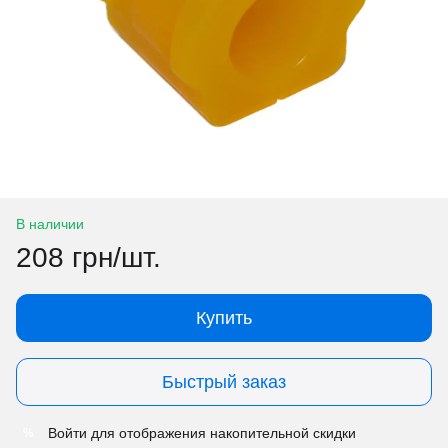
В наличии
208 грн/шт.
Купить
Быстрый заказ
Войти
для отображения накопительной скидки
%