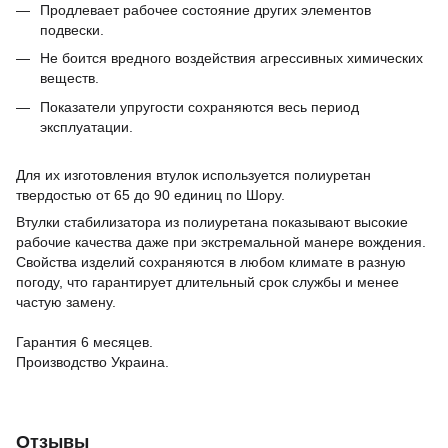
Продлевает рабочее состояние других элементов
подвески.
Не боится вредного воздействия агрессивных химических
веществ.
Показатели упругости сохраняются весь период
эксплуатации.
Для их изготовления втулок используется полиуретан
твердостью от 65 до 90 единиц по Шору.
Втулки стабилизатора из полиуретана показывают высокие
рабочие качества даже при экстремальной манере вождения.
Свойства изделий сохраняются в любом климате в разную
погоду, что гарантирует длительный срок службы и менее
частую замену.
Гарантия 6 месяцев.
Производство Украина.
Отзывы