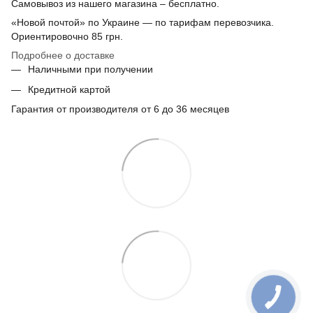
Самовывоз из нашего магазина – бесплатно.
«Новой почтой» по Украине — по тарифам перевозчика.
Ориентировочно
85 грн.
Подробнее о доставке
Наличными при получении
Кредитной картой
Гарантия от производителя от 6 до 36 месяцев