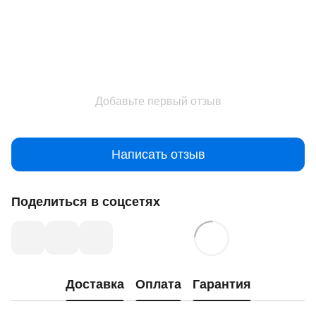
Добавьте первый отзыв
Написать отзыв
Поделиться в соцсетях
Доставка
Оплата
Гарантия