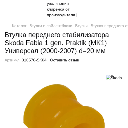
Каталог
Втулки и сайлентблоки
Втулки
Втулка переднего с
Втулка переднего стабилизатора
Skoda Fabia 1 gen. Praktik (MK1)
Универсал (2000-2007) d=20 мм
Артикул:
010570-SK04
Оставить отзыв