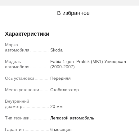
В избранное
Характеристики
Марка
автомобиля
Skoda
Модель
Fabia 1 gen. Praktik (MK1) Универсал
автомобиля
(2000-2007)
Ось установки
Передняя
Место установки
Стабилизатор
Внутренний
диаметр
20 мм
Тип техники
Легковой автомобиль
Гарантия
6 месяцев