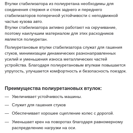
Втулки стабилизатора из полиуретана необходимы для
соединения стержня и стоек заднего и переднего
стабилизаторов поперечной устойчивости с неподвижной
частью кузова авто.
Втулки стабилизатора активно работают на скручивание,
поэтому наилучшим материалом для этих расходников
является полиуретан.
Полиуретановые втулки стабилизатора служат для гашения
стуков, минимизации динамических разнонаправленных
усилий и уменьшения износа металлических частей
устройства. Благодаря полиуретановым втулкам повышается
упругость, улучшается комфортность и безопасность поездок.
Преимущества полиуретановых втулок:
Увеличивает устойчивость машины.
Служит для гашения стуков
Обеспечивает хорошее сцепление колес с дорогой.
Уменьшает крен на поворотах благодаря равномерному
распределению нагрузки на оси.