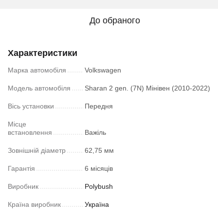
До обраного
Характеристики
Марка автомобіля
Volkswagen
Модель автомобіля
Sharan 2 gen. (7N) Мінівен (2010-2022)
Вісь установки
Передня
Місце
встановлення
Важіль
Зовнішній діаметр
62,75 мм
Гарантія
6 місяців
Виробник
Polybush
Країна виробник
Україна