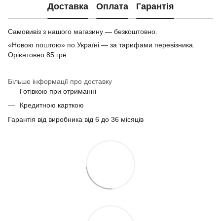
Доставка
Оплата
Гарантія
Самовивіз з нашого магазину — безкоштовно.
«Новою поштою» по Україні — за тарифами перевізника.
Орієнтовно 85 грн.
Більше інформації про доставку
Готівкою при отриманні
Кредитною карткою
Гарантія від виробника від 6 до 36 місяців