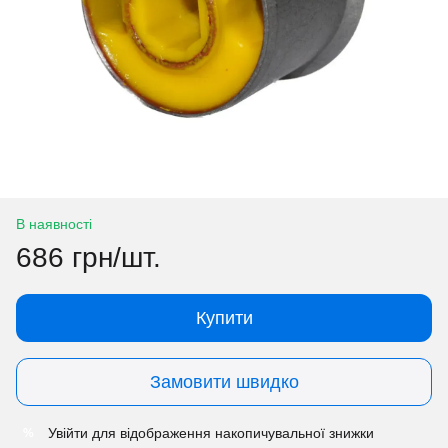
В наявності
686 грн/шт.
Купити
Замовити швидко
Увійти
для відображення накопичувальної знижки
%