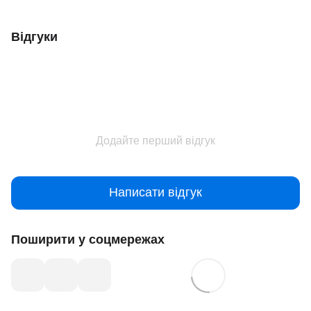
Відгуки
Додайте перший відгук
Написати відгук
Поширити у соцмережах