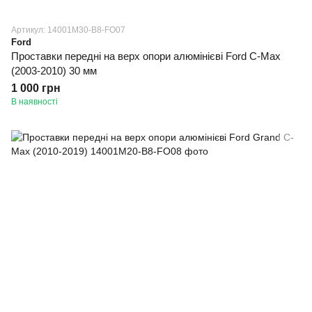
Артикул: 14001M30-B8-FO07
Ford
Проставки передні на верх опори алюмінієві Ford C-Max
(2003-2010) 30 мм
1 000 грн
В наявності