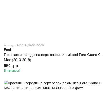
Артикул: 14001M20-B8-FO08
Ford
Проставки передні на верх опори алюмінієві Ford Grand C-
Max (2010-2019)
950 грн
В наявності