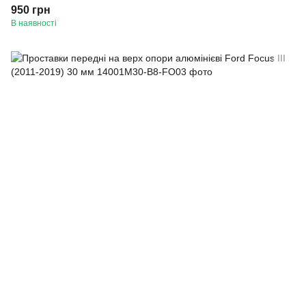
950 грн
В наявності