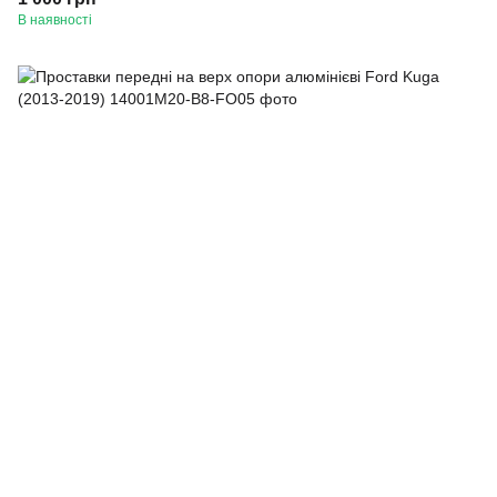
В наявності