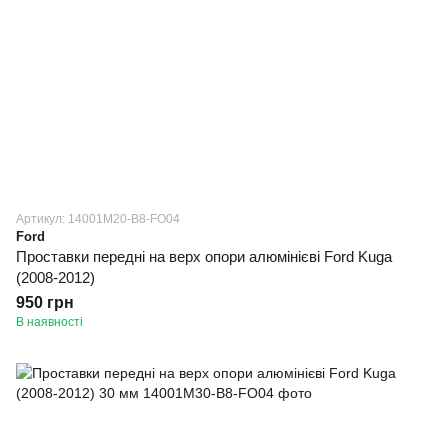
Артикул: 14001M20-B8-FO04
Ford
Проставки передні на верх опори алюмінієві Ford Kuga
(2008-2012)
950 грн
В наявності