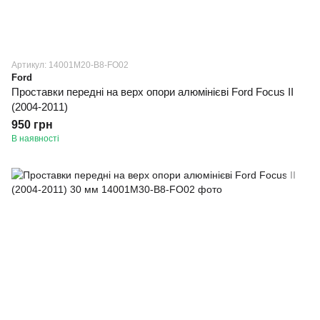
Артикул: 14001M20-B8-FO02
Ford
Проставки передні на верх опори алюмінієві Ford Focus II
(2004-2011)
950 грн
В наявності