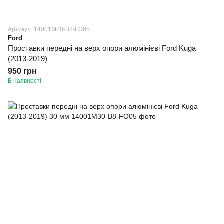
Артикул: 14001M20-B8-FO05
Ford
Проставки передні на верх опори алюмінієві Ford Kuga
(2013-2019)
950 грн
В наявності