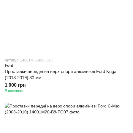
Артикул: 14001M30-B8-FO05
Ford
Проставки передні на верх опори алюмінієві Ford Kuga
(2013-2019) 30 мм
1 000 грн
В наявності