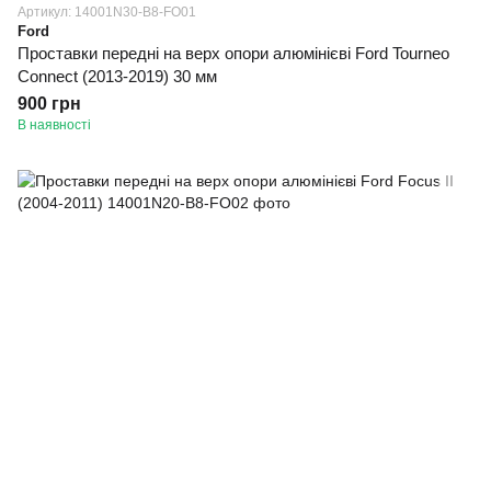
Артикул: 14001N30-B8-FO01
Ford
Проставки передні на верх опори алюмінієві Ford Tourneo
Connect (2013-2019) 30 мм
900 грн
В наявності