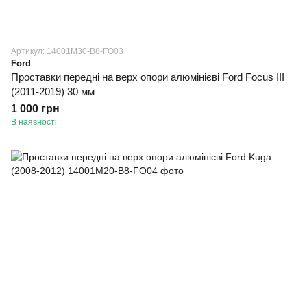
Артикул: 14001M30-B8-FO03
Ford
Проставки передні на верх опори алюмінієві Ford Focus III
(2011-2019) 30 мм
1 000 грн
В наявності