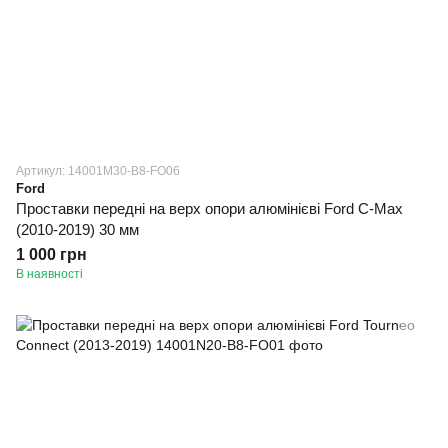
Артикул: 14001M30-B8-FO06
Ford
Проставки передні на верх опори алюмінієві Ford C-Max
(2010-2019) 30 мм
1 000 грн
В наявності