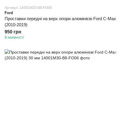
Артикул: 14001M20-B8-FO06
Ford
Проставки передні на верх опори алюмінієві Ford C-Max
(2010-2019)
950 грн
В наявності