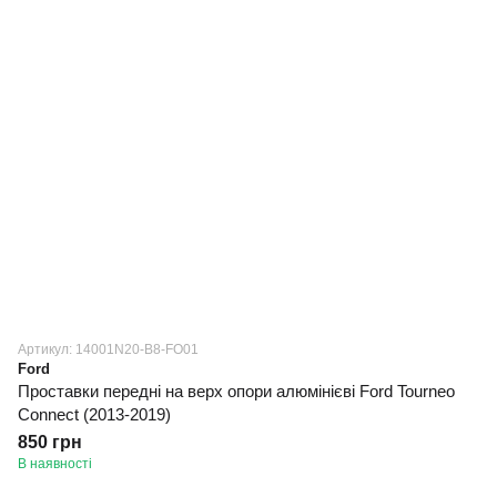
Артикул: 14001N20-B8-FO01
Ford
Проставки передні на верх опори алюмінієві Ford Tourneo
Connect (2013-2019)
850 грн
В наявності