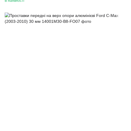
В наявності