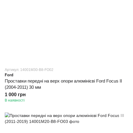
Артикул: 14001M30-B8-FO02
Ford
Проставки передні на верх опори алюмінієві Ford Focus II
(2004-2011) 30 мм
1 000 грн
В наявності