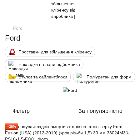
Ford
Ford
Проставки для збільшення кліренсу
Накладки на лапи підйомника
Втулки та сайлентблоки
Поліуретан для форм
Фільтр
За популярністю
−30%