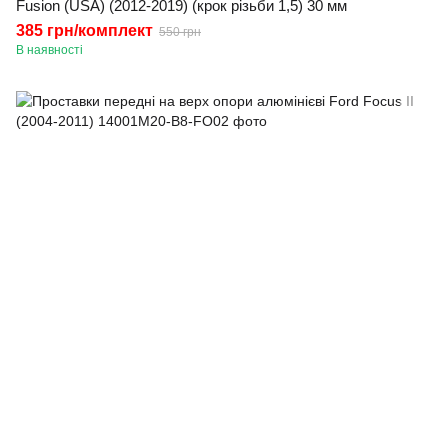
Fusion (USA) (2012-2019) (крок різьби 1,5) 30 мм
385 грн/комплект
550 грн
В наявності