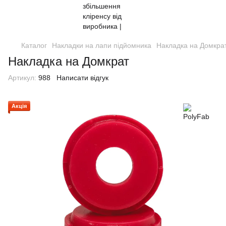
Каталог
Накладки на лапи підйомника
Накладка на Домкра
Накладка на Домкрат
Артикул:
988
Написати відгук
Акція