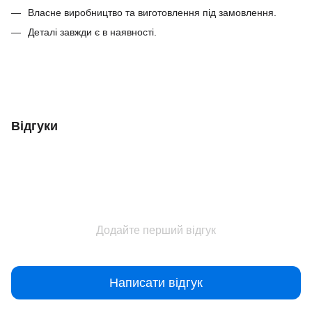
Власне виробництво та виготовлення під замовлення.
Деталі завжди є в наявності.
Відгуки
Додайте перший відгук
Написати відгук