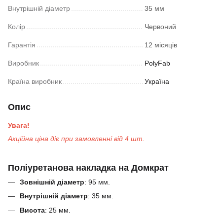
Внутрішній діаметр
35 мм
Колір
Червоний
Гарантія
12 місяців
Виробник
PolyFab
Країна виробник
Україна
Опис
Увага!
Акційна ціна діє при замовленні від 4 шт.
Поліуретанова накладка на Домкрат
Зовнішній діаметр
: 95 мм.
Внутрішній діаметр
: 35 мм.
Висота
: 25 мм.