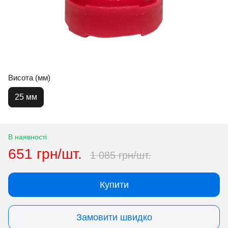
Висота (мм)
25 мм
В наявності
651 грн/шт.
1 085 грн/шт.
Купити
Замовити швидко