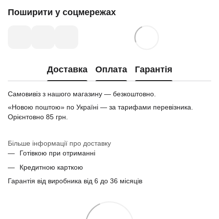
Поширити у соцмережах
Доставка
Оплата
Гарантія
Самовивіз з нашого магазину — безкоштовно.
«Новою поштою» по Україні — за тарифами перевізника.
Орієнтовно 85 грн.
Більше інформації про доставку
Готівкою при отриманні
Кредитною карткою
Гарантія від виробника від 6 до 36 місяців