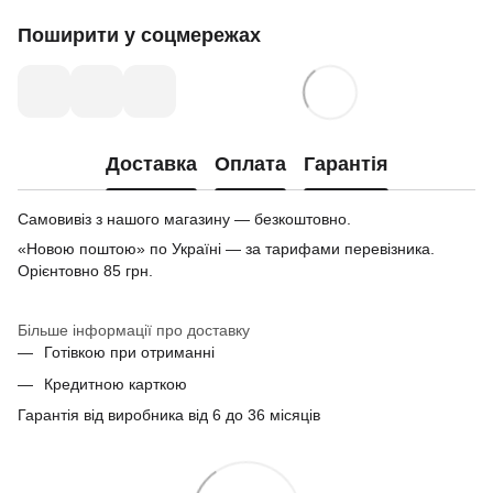
Поширити у соцмережах
Доставка
Оплата
Гарантія
Самовивіз з нашого магазину — безкоштовно.
«Новою поштою» по Україні — за тарифами перевізника.
Орієнтовно 85 грн.
Більше інформації про доставку
Готівкою при отриманні
Кредитною карткою
Гарантія від виробника від 6 до 36 місяців