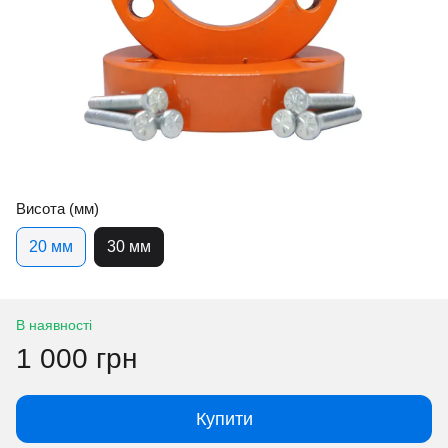
Висота (мм)
20 мм
30 мм
В наявності
1 000 грн
Купити