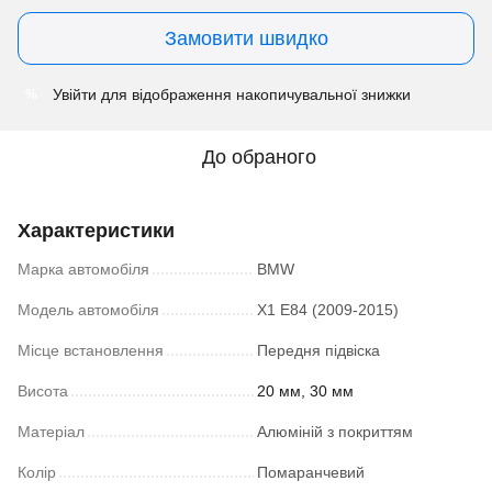
Замовити швидко
Увійти
для відображення накопичувальної знижки
%
До обраного
Характеристики
Марка автомобіля
BMW
Модель автомобіля
X1 E84 (2009-2015)
Місце встановлення
Передня підвіска
Висота
20 мм, 30 мм
Матеріал
Алюміній з покриттям
Колір
Помаранчевий