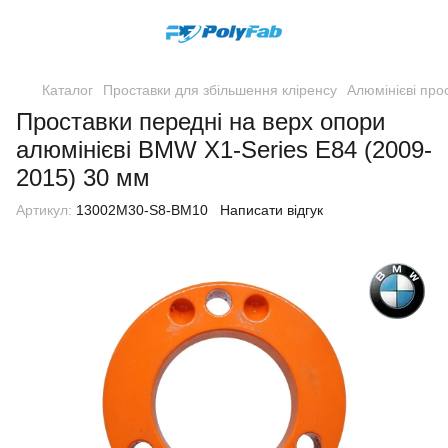
Каталог
Проставки для збільшення кліренсу
Алюмінієві про
Проставки передні на верх опори
алюмінієві BMW X1-Series E84 (2009-
2015) 30 мм
Артикул:
13002M30-S8-BM10
Написати відгук