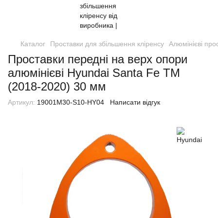
Каталог
Проставки для збільшення кліренсу
Алюмінієві про
Проставки передні на верх опори
алюмінієві Hyundai Santa Fe TM
(2018-2020) 30 мм
Артикул:
19001M30-S10-HY04
Написати відгук