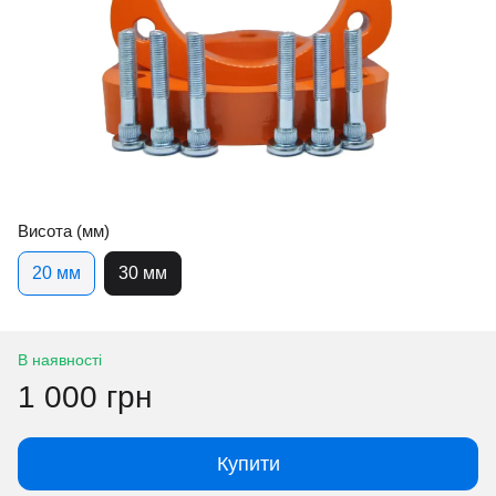
Висота (мм)
20 мм
30 мм
В наявності
1 000 грн
Купити