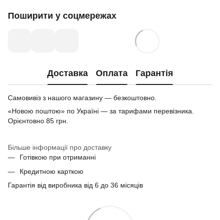
Поширити у соцмережах
Доставка
Оплата
Гарантія
Самовивіз з нашого магазину — безкоштовно.
«Новою поштою» по Україні — за тарифами перевізника.
Орієнтовно 85 грн.
Більше інформації про доставку
Готівкою при отриманні
Кредитною карткою
Гарантія від виробника від 6 до 36 місяців