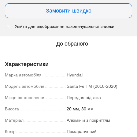
Замовити швидко
Увійти
для відображення накопичувальної знижки
%
До обраного
Характеристики
Марка автомобіля
Hyundai
Модель автомобіля
Santa Fe TM (2018-2020)
Місце встановлення
Передня підвіска
Висота
20 мм, 30 мм
Матеріал
Алюміній з покриттям
Колір
Помаранчевий