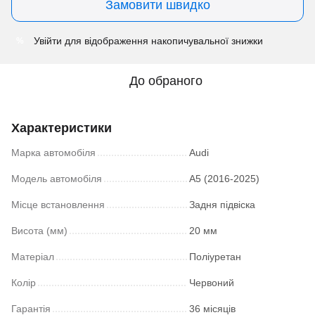
Замовити швидко
Увійти
для відображення накопичувальної знижки
%
До обраного
Характеристики
Марка автомобіля
Audi
Модель автомобіля
A5 (2016-2025)
Місце встановлення
Задня підвіска
Висота (мм)
20 мм
Матеріал
Поліуретан
Колір
Червоний
Гарантія
36 місяців