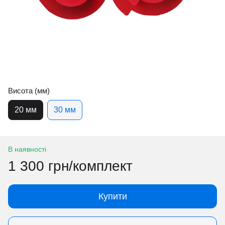
Висота (мм)
20 мм
30 мм
В наявності
1 300 грн/комплект
Купити