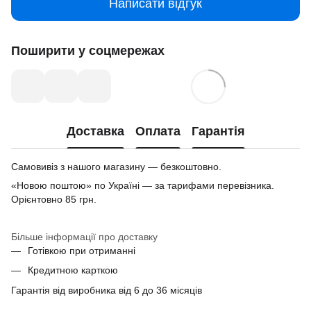
Написати відгук
Поширити у соцмережах
Доставка
Оплата
Гарантія
Самовивіз з нашого магазину — безкоштовно.
«Новою поштою» по Україні — за тарифами перевізника.
Орієнтовно 85 грн.
Більше інформації про доставку
Готівкою при отриманні
Кредитною карткою
Гарантія від виробника від 6 до 36 місяців