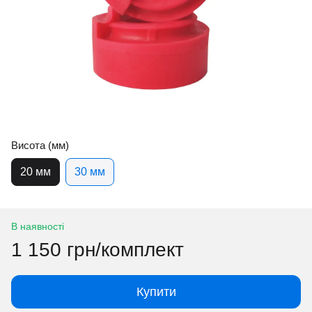
Висота (мм)
20 мм
30 мм
В наявності
1 150 грн/комплект
Купити