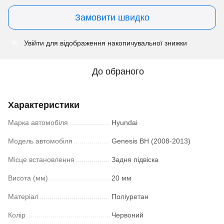
Замовити швидко
Увійти
для відображення накопичувальної знижки
%
До обраного
Характеристики
Марка автомобіля
Hyundai
Модель автомобіля
Genesis BH (2008-2013)
Місце встановлення
Задня підвіска
Висота (мм)
20 мм
Матеріал
Поліуретан
Колір
Червоний