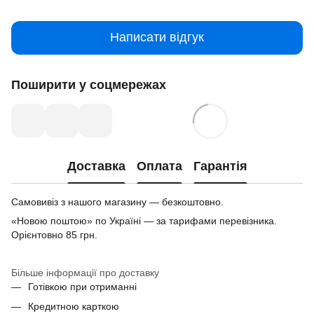
Написати відгук
Поширити у соцмережах
Доставка
Оплата
Гарантія
Самовивіз з нашого магазину — безкоштовно.
«Новою поштою» по Україні — за тарифами перевізника.
Орієнтовно 85 грн.
Більше інформації про доставку
Готівкою при отриманні
Кредитною карткою