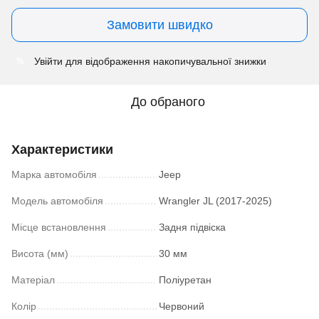
Замовити швидко
Увійти
для відображення накопичувальної знижки
%
До обраного
Характеристики
Марка автомобіля
Jeep
Модель автомобіля
Wrangler JL (2017-2025)
Місце встановлення
Задня підвіска
Висота (мм)
30 мм
Матеріал
Поліуретан
Колір
Червоний