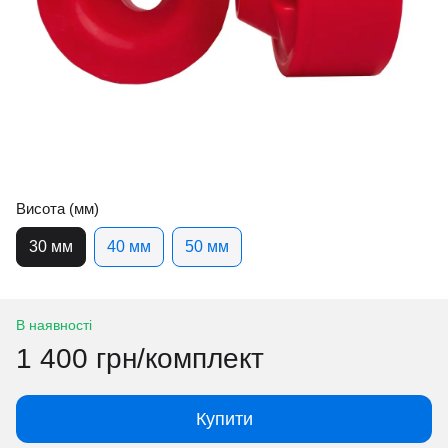
Висота (мм)
30 мм
40 мм
50 мм
В наявності
1 400 грн/комплект
Купити