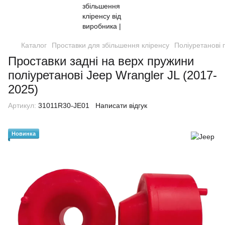
Каталог
Проставки для збільшення кліренсу
Поліуретанові 
Проставки задні на верх пружини
поліуретанові Jeep Wrangler JL (2017-
2025)
Артикул:
31011R30-JE01
Написати відгук
Новинка