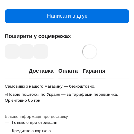
Написати відгук
Поширити у соцмережах
Доставка
Оплата
Гарантія
Самовивіз з нашого магазину — безкоштовно.
«Новою поштою» по Україні — за тарифами перевізника.
Орієнтовно 85 грн.
Більше інформації про доставку
Готівкою при отриманні
Кредитною карткою