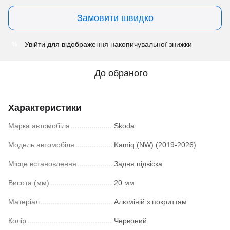
Замовити швидко
Увійти
для відображення накопичувальної знижки
%
До обраного
Характеристики
Марка автомобіля
Skoda
Модель автомобіля
Kamiq (NW) (2019-2026)
Місце встановлення
Задня підвіска
Висота (мм)
20 мм
Матеріал
Алюміній з покриттям
Колір
Червоний