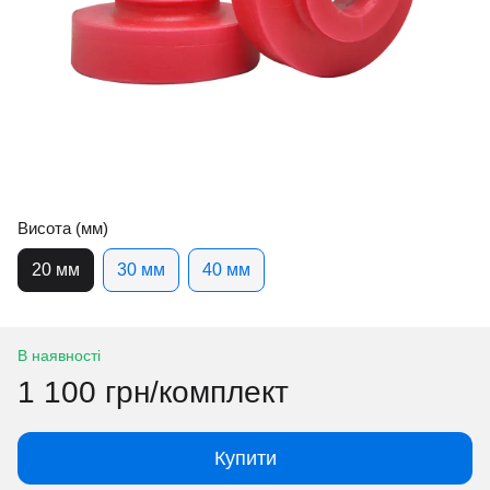
Висота (мм)
20 мм
30 мм
40 мм
В наявності
1 100 грн/комплект
Купити