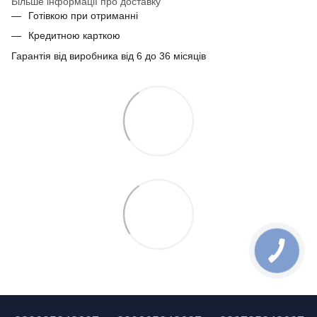
Більше інформації про доставку
Готівкою при отриманні
Кредитною карткою
Гарантія від виробника від 6 до 36 місяців