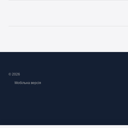
© 2026
Мобільна версія