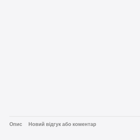
Опис
Новий відгук або коментар