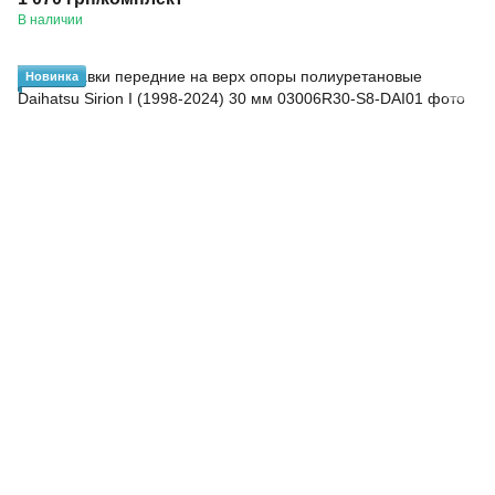
В наличии
Новинка