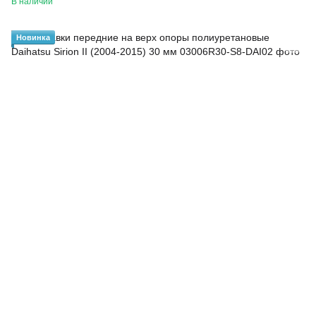
В наличии
Новинка