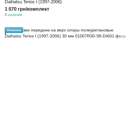
Daihatsu Terios I (1997-2006)
1 070 грн/комплект
В наличии
Новинка