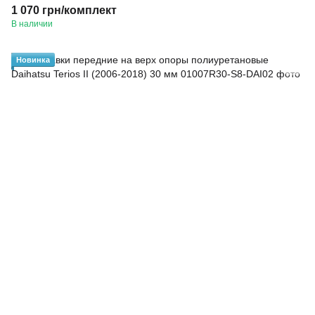
1 070 грн/комплект
В наличии
Новинка