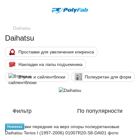
Daihatsu
Daihatsu
Проставки для увеличения клиренса
Накладки на лапы подъемника
Втулки и сайлентблоки
Полиуретан для форм
Фильтр
По популярности
Новинка