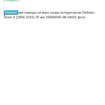
В наявності
Новинка