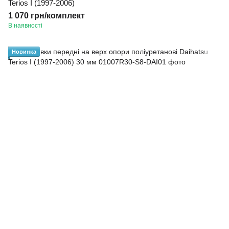
Terios I (1997-2006)
1 070 грн/комплект
В наявності
Новинка