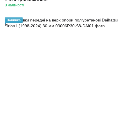
В наявності
Новинка