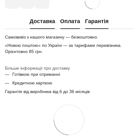
Доставка
Оплата
Гарантія
Самовивіз з нашого магазину — безкоштовно.
«Новою поштою» по Україні — за тарифами перевізника.
Орієнтовно 85 грн.
Більше інформації про доставку
Готівкою при отриманні
Кредитною карткою
Гарантія від виробника від 6 до 36 місяців