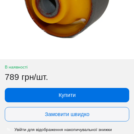
В наявності
789 грн/шт.
Купити
Замовити швидко
Увійти
для відображення накопичувальної знижки
%