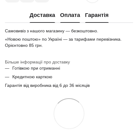
Доставка
Оплата
Гарантія
Самовивіз з нашого магазину — безкоштовно.
«Новою поштою» по Україні — за тарифами перевізника.
Орієнтовно 85 грн.
Більше інформації про доставку
Готівкою при отриманні
Кредитною карткою
Гарантія від виробника від 6 до 36 місяців