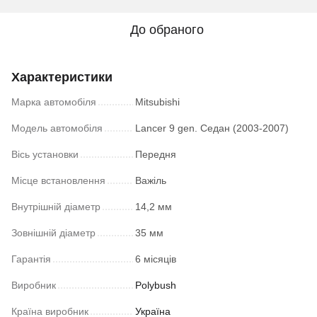
До обраного
Характеристики
Марка автомобіля
Mitsubishi
Модель автомобіля
Lancer 9 gen. Седан (2003-2007)
Вісь установки
Передня
Місце встановлення
Важіль
Внутрішній діаметр
14,2 мм
Зовнішній діаметр
35 мм
Гарантія
6 місяців
Виробник
Polybush
Країна виробник
Україна