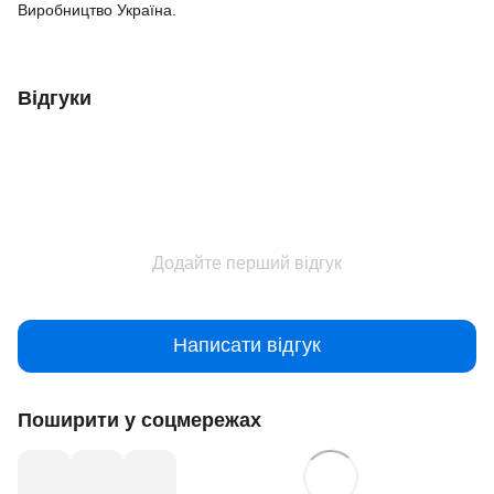
Виробництво Україна.
Відгуки
Додайте перший відгук
Написати відгук
Поширити у соцмережах