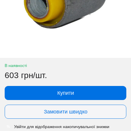
В наявності
603 грн/шт.
Купити
Замовити швидко
Увійти
для відображення накопичувальної знижки
%