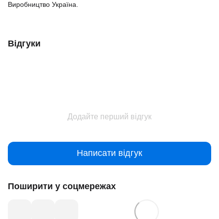
Виробництво Україна.
Відгуки
Додайте перший відгук
Написати відгук
Поширити у соцмережах