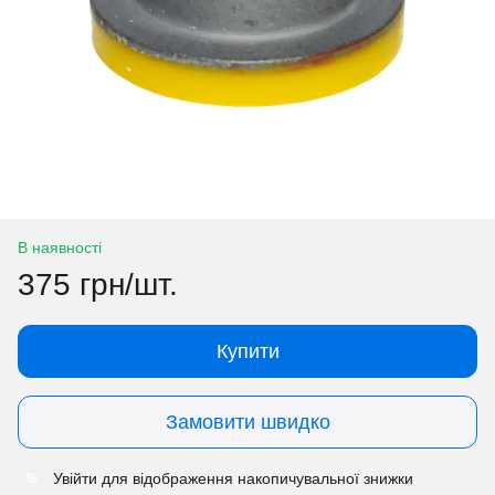
В наявності
375 грн/шт.
Купити
Замовити швидко
Увійти
для відображення накопичувальної знижки
%