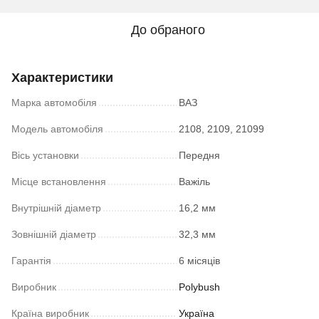
До обраного
Характеристики
Марка автомобіля
ВАЗ
Модель автомобіля
2108, 2109, 21099
Вісь установки
Передня
Місце встановлення
Важіль
Внутрішній діаметр
16,2 мм
Зовнішній діаметр
32,3 мм
Гарантія
6 місяців
Виробник
Polybush
Країна виробник
Україна