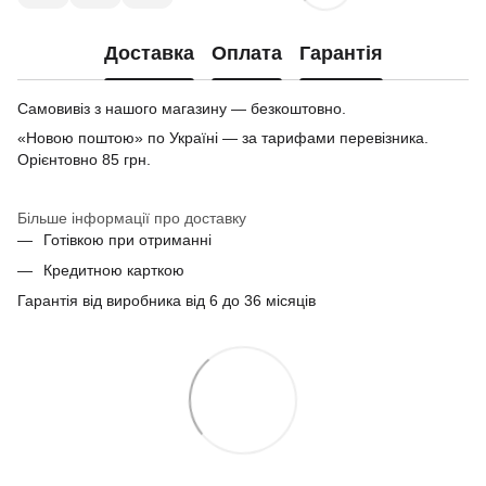
Доставка
Оплата
Гарантія
Самовивіз з нашого магазину — безкоштовно.
«Новою поштою» по Україні — за тарифами перевізника.
Орієнтовно 85 грн.
Більше інформації про доставку
Готівкою при отриманні
Кредитною карткою
Гарантія від виробника від 6 до 36 місяців