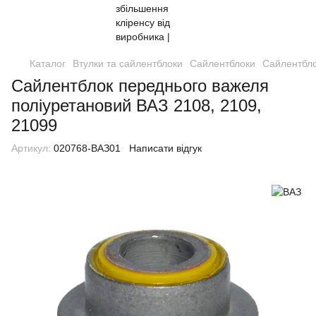
Каталог
Втулки та сайлентблоки
Сайлентблоки
Сайлентбло
Сайлентблок переднього важеля
поліуретановий ВАЗ 2108, 2109,
21099
Артикул:
020768-ВАЗ01
Написати відгук