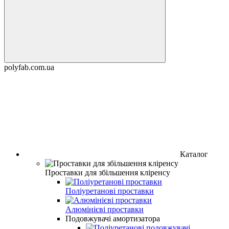
polyfab.com.ua
Каталог
Проставки для збільшення кліренсу
Поліуретанові проставки
Алюмінієві проставки
Подовжувачі амортизатора