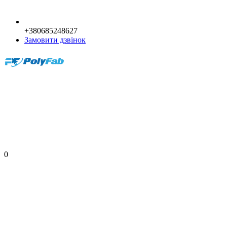
+380685248627
Замовити дзвінок
0