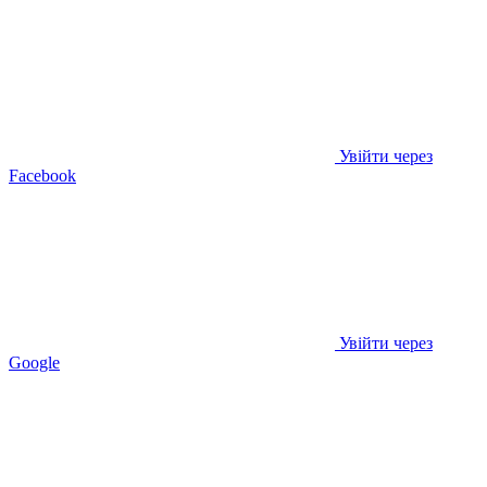
Увійти через
Facebook
Увійти через
Google