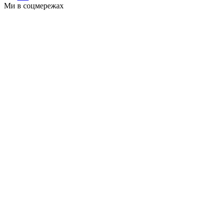
Ми в соцмережах