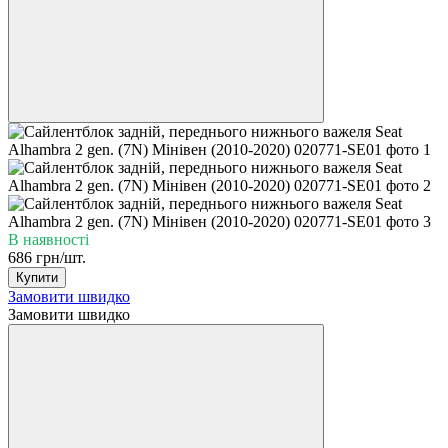
В наявності
686 грн/шт.
Купити
Замовити швидко
Замовити швидко