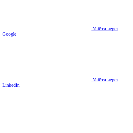
Увійти через
Google
Увійти через
LinkedIn