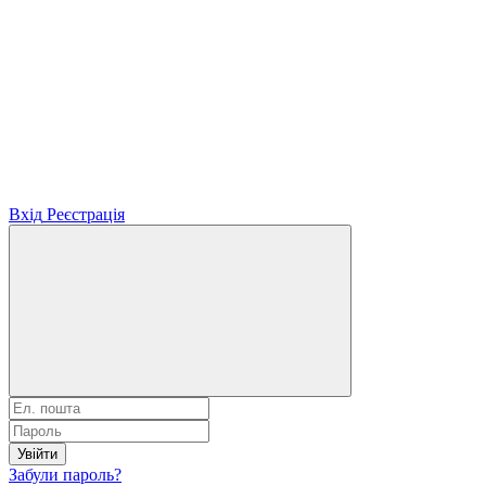
Вхід
Реєстрація
Увійти
Забули пароль?