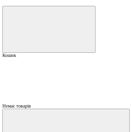
Кошик
Немає товарів