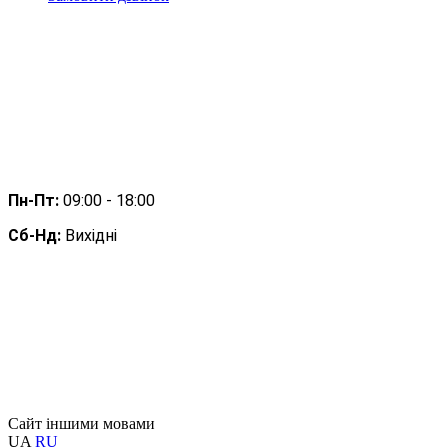
Пн-Пт: 
09:00 - 18:00
Сб-Нд: 
Вихідні
Сайт іншими мовами
UA
RU