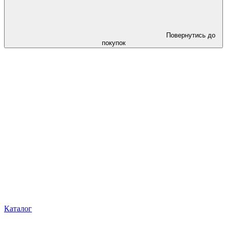
Повернутись до
покупок
Каталог