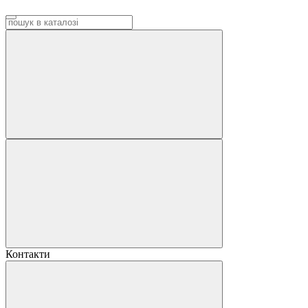
Контакти