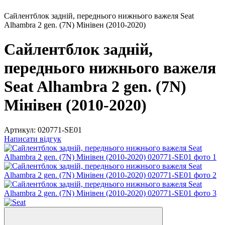
Сайлентблок задній, переднього нижнього важеля Seat
Alhambra 2 gen. (7N) Мінівен (2010-2020)
Сайлентблок задній,
переднього нижнього важеля
Seat Alhambra 2 gen. (7N)
Мінівен (2010-2020)
Артикул:
020771-SE01
Написати відгук