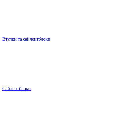
Втулки та сайлентблоки
Сайлентблоки