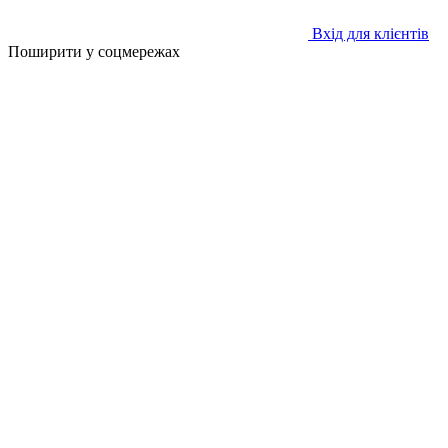
Вхід для клієнтів
Поширити у соцмережах