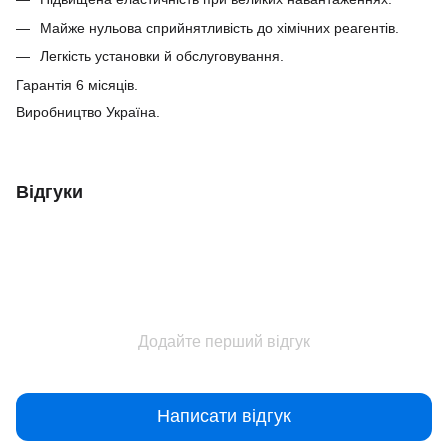
Майже нульова сприйнятливість до хімічних реагентів.
Легкість установки й обслуговування.
Гарантія 6 місяців.
Виробництво Україна.
Відгуки
Додайте перший відгук
Написати відгук