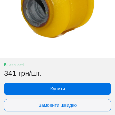
В наявності
341 грн/шт.
Купити
Замовити швидко