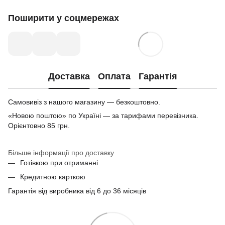
Поширити у соцмережах
Доставка
Оплата
Гарантія
Самовивіз з нашого магазину — безкоштовно.
«Новою поштою» по Україні — за тарифами перевізника.
Орієнтовно 85 грн.
Більше інформації про доставку
Готівкою при отриманні
Кредитною карткою
Гарантія від виробника від 6 до 36 місяців