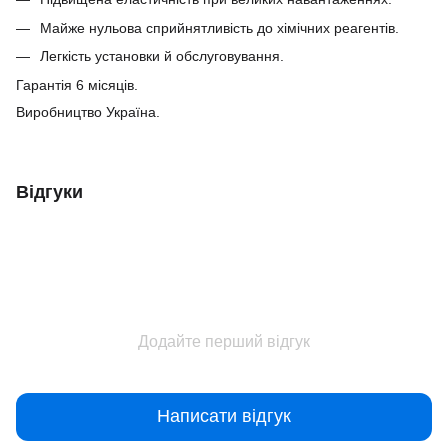
Майже нульова сприйнятливість до хімічних реагентів.
Легкість установки й обслуговування.
Гарантія 6 місяців.
Виробництво Україна.
Відгуки
Додайте перший відгук
Написати відгук