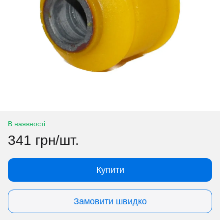
В наявності
341 грн/шт.
Купити
Замовити швидко