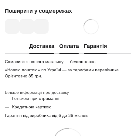
Поширити у соцмережах
Доставка
Оплата
Гарантія
Самовивіз з нашого магазину — безкоштовно.
«Новою поштою» по Україні — за тарифами перевізника.
Орієнтовно 85 грн.
Більше інформації про доставку
Готівкою при отриманні
Кредитною карткою
Гарантія від виробника від 6 до 36 місяців