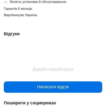
Легкість установки й обслуговування.
Гарантія 6 місяців.
Виробництво Україна.
Відгуки
Додайте перший відгук
Написати відгук
Поширити у соцмережах