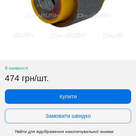
В наявності
474 грн/шт.
Купити
Замовити швидко
Увійти
для відображення накопичувальної знижки
%