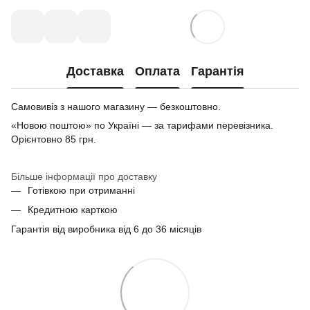
Доставка
Оплата
Гарантія
Самовивіз з нашого магазину — безкоштовно.
«Новою поштою» по Україні — за тарифами перевізника.
Орієнтовно 85 грн.
Більше інформації про доставку
Готівкою при отриманні
Кредитною карткою
Гарантія від виробника від 6 до 36 місяців