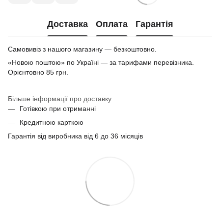
Доставка
Оплата
Гарантія
Самовивіз з нашого магазину — безкоштовно.
«Новою поштою» по Україні — за тарифами перевізника.
Орієнтовно 85 грн.
Більше інформації про доставку
Готівкою при отриманні
Кредитною карткою
Гарантія від виробника від 6 до 36 місяців