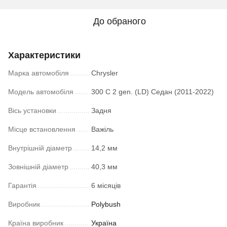
До обраного
Характеристики
Марка автомобіля
Chrysler
Модель автомобіля
300 C 2 gen. (LD) Седан (2011-2022)
Вісь установки
Задня
Місце встановлення
Важіль
Внутрішній діаметр
14,2 мм
Зовнішній діаметр
40,3 мм
Гарантія
6 місяців
Виробник
Polybush
Країна виробник
Україна