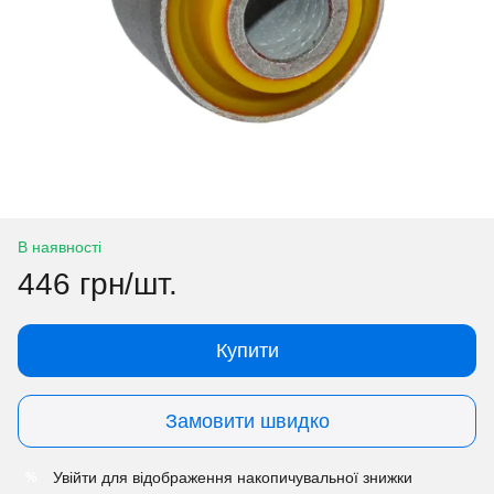
В наявності
446 грн/шт.
Купити
Замовити швидко
Увійти
для відображення накопичувальної знижки
%