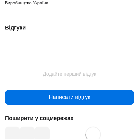
Виробництво Україна.
Відгуки
Додайте перший відгук
Написати відгук
Поширити у соцмережах