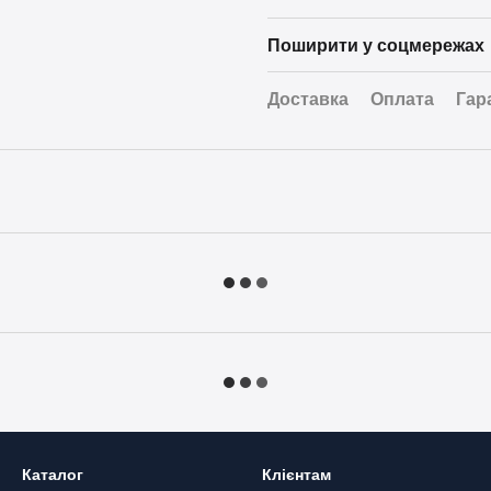
Поширити у соцмережах
Доставка
Оплата
Гар
Каталог
Клієнтам