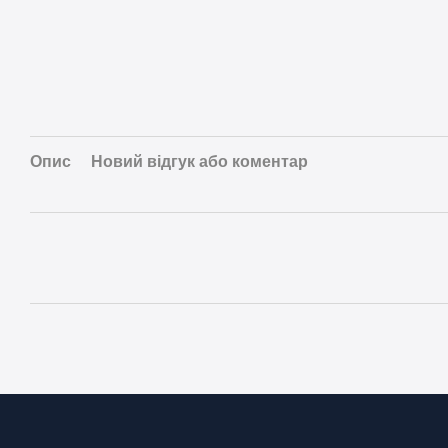
Опис
Новий відгук або коментар