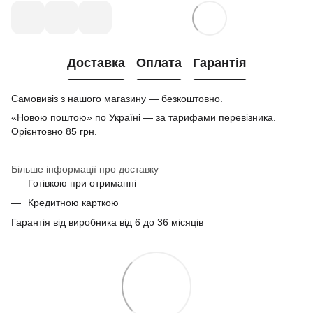
Доставка
Оплата
Гарантія
Самовивіз з нашого магазину — безкоштовно.
«Новою поштою» по Україні — за тарифами перевізника.
Орієнтовно 85 грн.
Більше інформації про доставку
Готівкою при отриманні
Кредитною карткою
Гарантія від виробника від 6 до 36 місяців