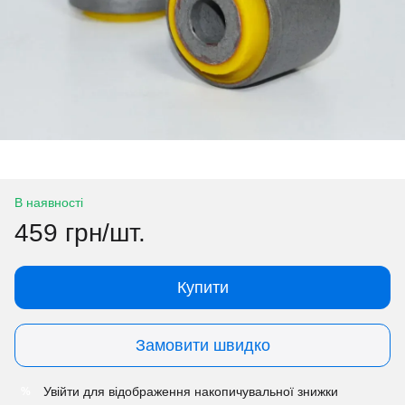
В наявності
459 грн/шт.
Купити
Замовити швидко
Увійти
для відображення накопичувальної знижки
%