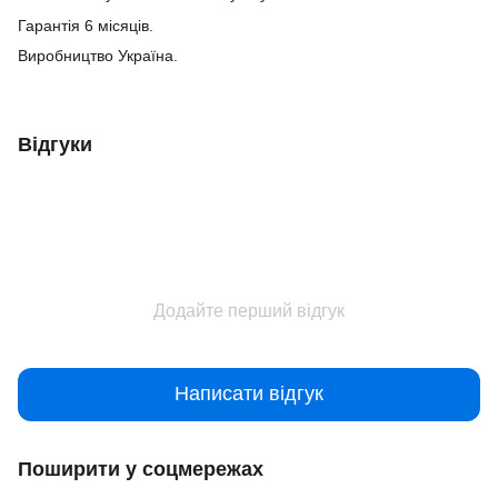
Гарантія 6 місяців.
Виробництво Україна.
Відгуки
Додайте перший відгук
Написати відгук
Поширити у соцмережах