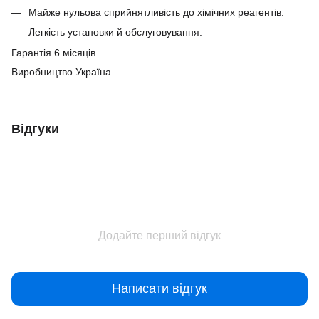
Майже нульова сприйнятливість до хімічних реагентів.
Легкість установки й обслуговування.
Гарантія 6 місяців.
Виробництво Україна.
Відгуки
Додайте перший відгук
Написати відгук