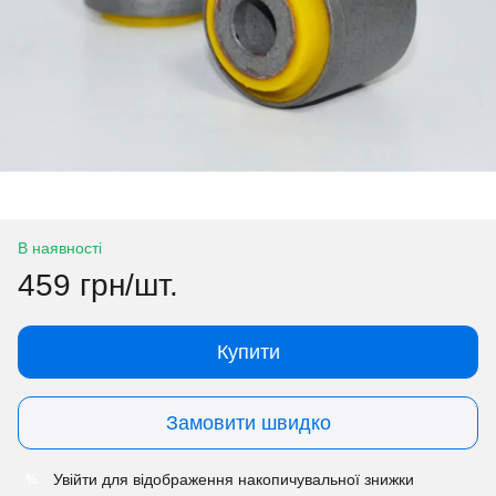
В наявності
459 грн/шт.
Купити
Замовити швидко
Увійти
для відображення накопичувальної знижки
%