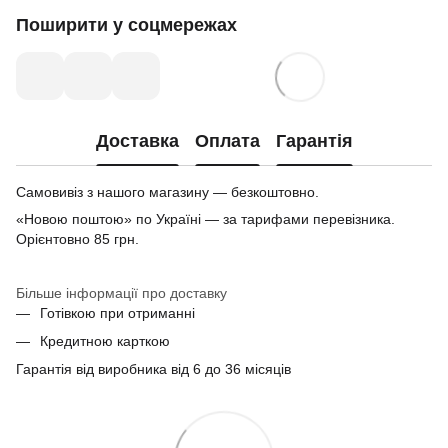
Поширити у соцмережах
Доставка
Оплата
Гарантія
Самовивіз з нашого магазину — безкоштовно.
«Новою поштою» по Україні — за тарифами перевізника.
Орієнтовно 85 грн.
Більше інформації про доставку
Готівкою при отриманні
Кредитною карткою
Гарантія від виробника від 6 до 36 місяців